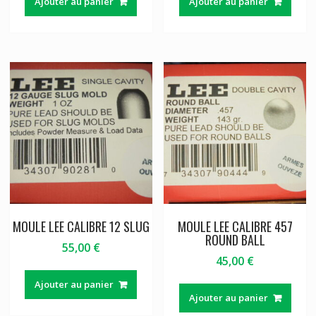
Ajouter au panier
Ajouter au panier
MOULE LEE CALIBRE 12 SLUG
MOULE LEE CALIBRE 457
ROUND BALL
55,00
€
45,00
€
Ajouter au panier
Ajouter au panier