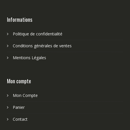
Informations
Politique de confidentialité
Conditions générales de ventes
Mentions Légales
Mon compte
Mon Compte
Panier
Contact