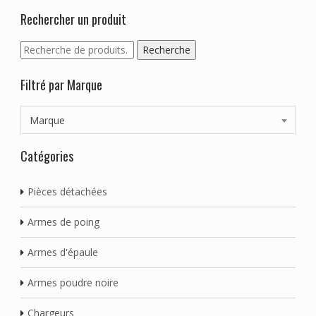
Rechercher un produit
Recherche
Recherche
pour :
Filtré par Marque
Marque
Catégories
Pièces détachées
Armes de poing
Armes d'épaule
Armes poudre noire
Chargeurs