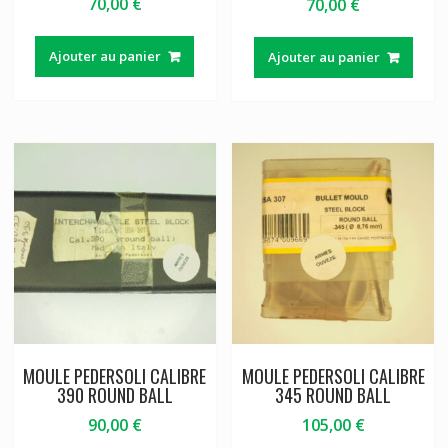
70,00
€
70,00
€
Ajouter au panier
Ajouter au panier
MOULE PEDERSOLI CALIBRE
MOULE PEDERSOLI CALIBRE
390 ROUND BALL
345 ROUND BALL
90,00
€
105,00
€