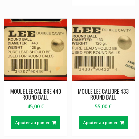
MOULE LEE CALIBRE 440
MOULE LEE CALIBRE 433
ROUND BALL
ROUND BALL
45,00
€
55,00
€
Ajouter au panier
Ajouter au panier