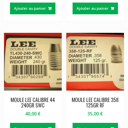
Ajouter au panier
Ajouter au panier
MOULE LEE CALIBRE 44
MOULE LEE CALIBRE 358
240GR SWC
125GR RF
40,00
€
35,00
€