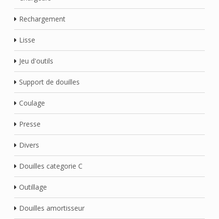
Rechargement
Lisse
Jeu d'outils
Support de douilles
Coulage
Presse
Divers
Douilles categorie C
Outillage
Douilles amortisseur