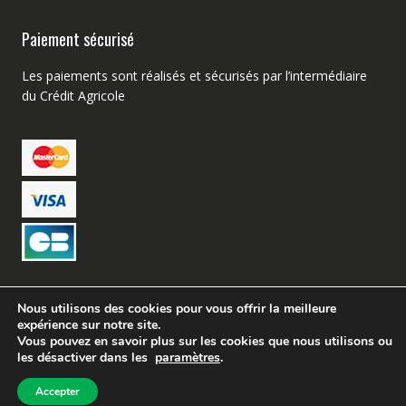
Paiement sécurisé
Les paiements sont réalisés et sécurisés par l’intermédiaire
du Crédit Agricole
Nous utilisons des cookies pour vous offrir la meilleure
expérience sur notre site.
Création de site web Avignon – Buzz Micro
Vous pouvez en savoir plus sur les cookies que nous utilisons ou
les désactiver dans les
paramètres
.
Tir Chasse Accessoires©
Accepter