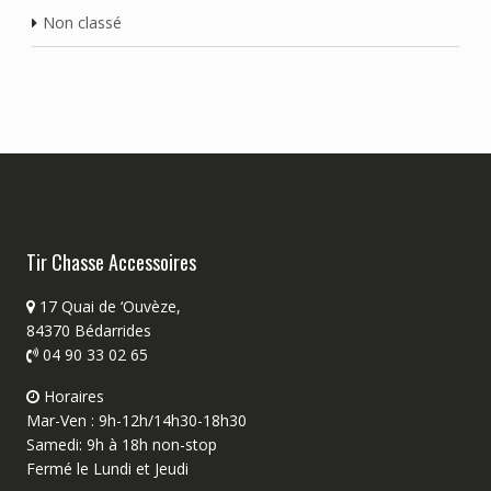
Non classé
Tir Chasse Accessoires
17 Quai de ‘Ouvèze,
84370 Bédarrides
04 90 33 02 65
Horaires
Mar-Ven : 9h-12h/14h30-18h30
Samedi: 9h à 18h non-stop
Fermé le Lundi et Jeudi