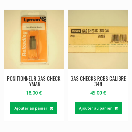
POSITIONNEUR GAS CHECK
GAS CHECKS RCBS CALIBRE
LYMAN
348
18,00
€
45,00
€
Ajouter au panier
Ajouter au panier