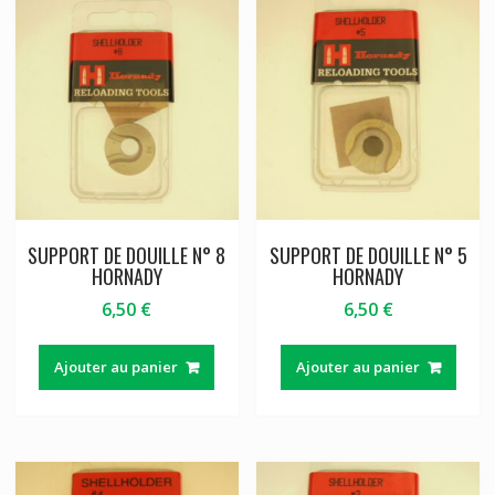
SUPPORT DE DOUILLE N° 8
SUPPORT DE DOUILLE N° 5
HORNADY
HORNADY
6,50
€
6,50
€
Ajouter au panier
Ajouter au panier