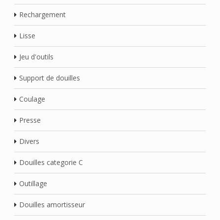
Rechargement
Lisse
Jeu d'outils
Support de douilles
Coulage
Presse
Divers
Douilles categorie C
Outillage
Douilles amortisseur