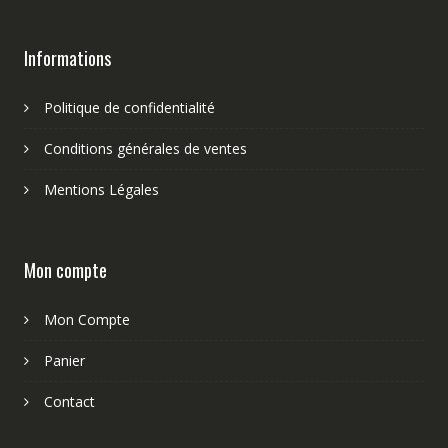
Informations
Politique de confidentialité
Conditions générales de ventes
Mentions Légales
Mon compte
Mon Compte
Panier
Contact