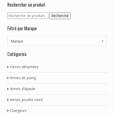
Rechercher un produit
Recherche
Recherche
pour :
Filtré par Marque
Marque
Catégories
Pièces détachées
Armes de poing
Armes d'épaule
Armes poudre noire
Chargeurs