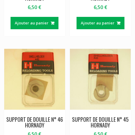
6,50
€
6,50
€
Ajouter au panier
Ajouter au panier
SUPPORT DE DOUILLE N° 46
SUPPORT DE DOUILLE N° 45
HORNADY
HORNADY
6,50
€
6,50
€