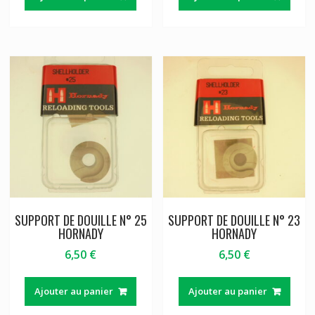
SUPPORT DE DOUILLE N° 25
SUPPORT DE DOUILLE N° 23
HORNADY
HORNADY
6,50
€
6,50
€
Ajouter au panier
Ajouter au panier