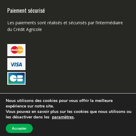
Paiement sécurisé
Les paiements sont réalisés et sécurisés par l’intermédiaire
du Crédit Agricole
Nous utilisons des cookies pour vous offrir la meilleure
expérience sur notre site.
Création de site web Avignon – Buzz Micro
Vous pouvez en savoir plus sur les cookies que nous utilisons ou
les désactiver dans les
paramètres
.
Tir Chasse Accessoires©
Accepter