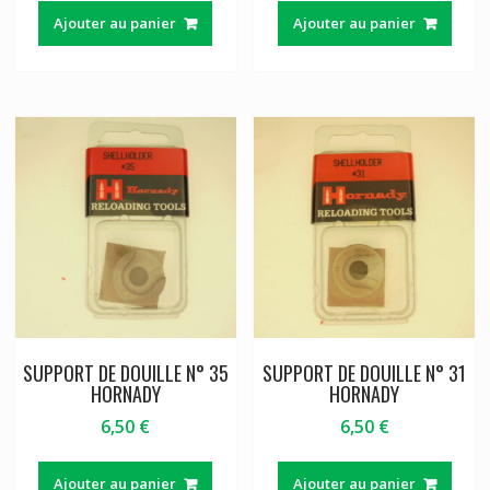
Ajouter au panier
Ajouter au panier
SUPPORT DE DOUILLE N° 35
SUPPORT DE DOUILLE N° 31
HORNADY
HORNADY
6,50
€
6,50
€
Ajouter au panier
Ajouter au panier