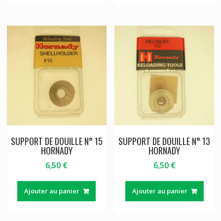
SUPPORT DE DOUILLE N° 15
SUPPORT DE DOUILLE N° 13
HORNADY
HORNADY
6,50
€
6,50
€
Ajouter au panier
Ajouter au panier