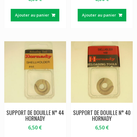
Ajouter au panier
Ajouter au panier
SUPPORT DE DOUILLE N° 44
SUPPORT DE DOUILLE N° 40
HORNADY
HORNADY
6,50
€
6,50
€