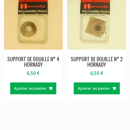
SUPPORT DE DOUILLE N° 4
SUPPORT DE DOUILLE N° 2
HORNADY
HORNADY
6,50
€
6,50
€
Ajouter au panier
Ajouter au panier