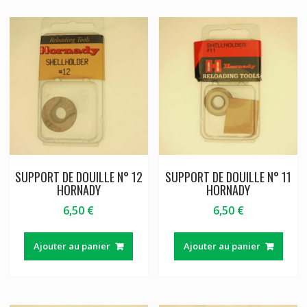
SUPPORT DE DOUILLE N° 12
SUPPORT DE DOUILLE N° 11
HORNADY
HORNADY
6,50
€
6,50
€
Ajouter au panier
Ajouter au panier