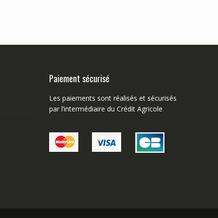
Paiement sécurisé
Les paiements sont réalisés et sécurisés
par l’intermédiaire du Crédit Agricole