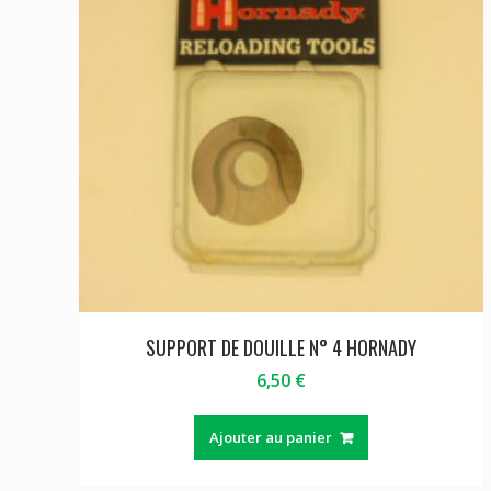
SUPPORT DE DOUILLE N° 4 HORNADY
6,50
€
Ajouter au panier