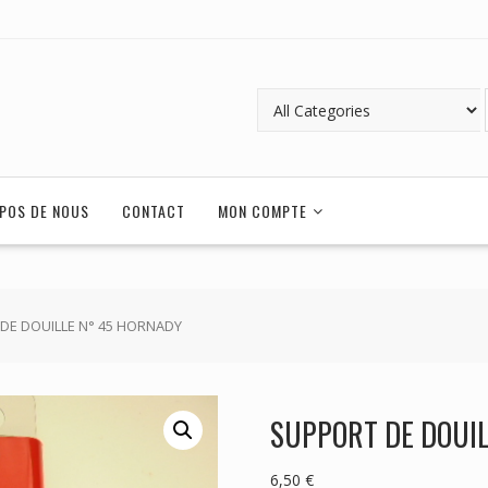
POS DE NOUS
CONTACT
MON COMPTE
DE DOUILLE N° 45 HORNADY
SUPPORT DE DOUI
6,50
€