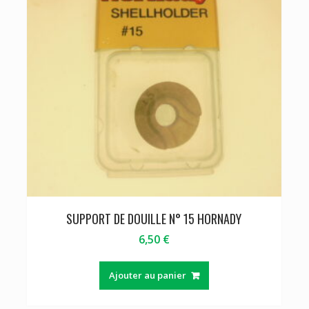
SUPPORT DE DOUILLE N° 15 HORNADY
6,50
€
Ajouter au panier