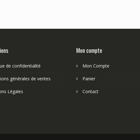
ions
Mon compte
que de confidentialité
Mon Compte
ions générales de ventes
Panier
ons Légales
Contact