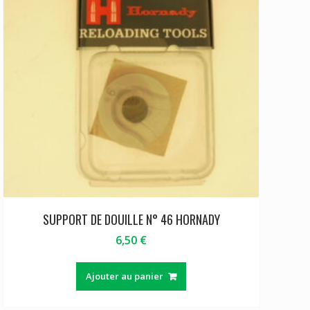
SUPPORT DE DOUILLE N° 46 HORNADY
6,50
€
Ajouter au panier