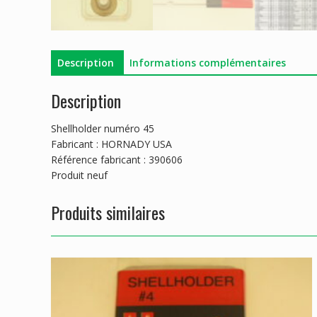
Description
Informations complémentaires
Description
Shellholder numéro 45
Fabricant : HORNADY USA
Référence fabricant : 390606
Produit neuf
Produits similaires