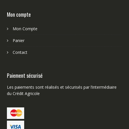
Mon compte
Mon Compte
Panier
Contact
Paiement sécurisé
Les paiements sont réalisés et sécurisés par l’intermédiaire
du Crédit Agricole