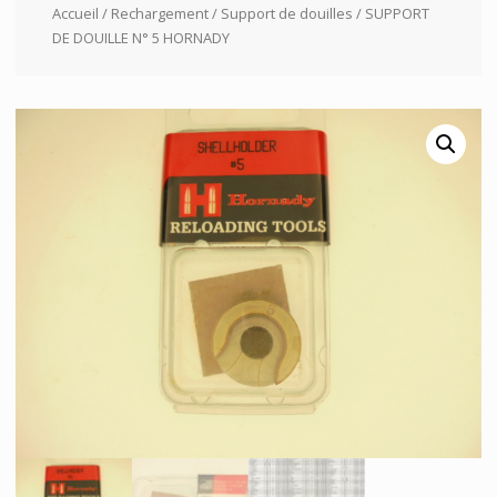
Accueil
/
Rechargement
/
Support de douilles
/ SUPPORT
DE DOUILLE N° 5 HORNADY