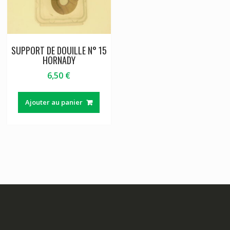
SUPPORT DE DOUILLE N° 15
HORNADY
6,50
€
Ajouter au panier