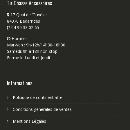
Tir Chasse Accessoires
17 Quai de ‘Ouvèze,
84370 Bédarrides
04 90 33 02 65
Horaires
Mar-Ven : 9h-12h/14h30-18h30
Samedi: 9h à 18h non-stop
Fermé le Lundi et Jeudi
Informations
Politique de confidentialité
Conditions générales de ventes
Mentions Légales