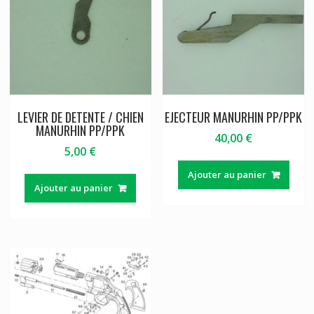
LEVIER DE DETENTE / CHIEN
EJECTEUR MANURHIN PP/PPK
MANURHIN PP/PPK
40,00
€
5,00
€
Ajouter au panier
Ajouter au panier