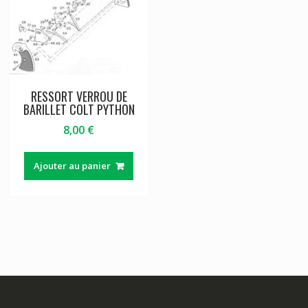
RESSORT VERROU DE
BARILLET COLT PYTHON
8,00
€
Ajouter au panier