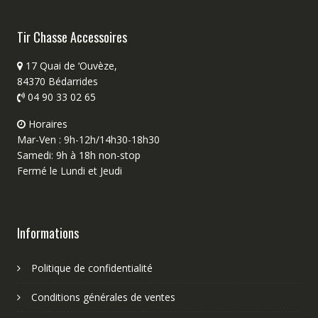
Tir Chasse Accessoires
17 Quai de ‘Ouvèze,
84370 Bédarrides
04 90 33 02 65
Horaires
Mar-Ven : 9h-12h/14h30-18h30
Samedi: 9h à 18h non-stop
Fermé le Lundi et Jeudi
Informations
Politique de confidentialité
Conditions générales de ventes