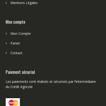
Mentions Légales
Mon compte
Mon Compte
Panier
Contact
Paiement sécurisé
Les paiements sont réalisés et sécurisés par l’intermédiaire
du Crédit Agricole