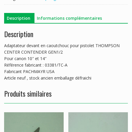
Description
Informations complémentaires
Description
Adaptateur devant en caoutchouc pour pistolet THOMPSON
CENTER CONTENDER GEN1/2
Pour canon 10″ et 14″
Référence fabricant : 03381/TC-A
Fabricant PACHMAYR USA
Article neuf , stock ancien emballage défraichi
Produits similaires