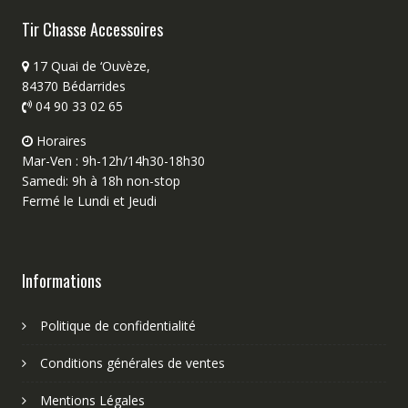
Tir Chasse Accessoires
17 Quai de ‘Ouvèze,
84370 Bédarrides
04 90 33 02 65
Horaires
Mar-Ven : 9h-12h/14h30-18h30
Samedi: 9h à 18h non-stop
Fermé le Lundi et Jeudi
Informations
Politique de confidentialité
Conditions générales de ventes
Mentions Légales