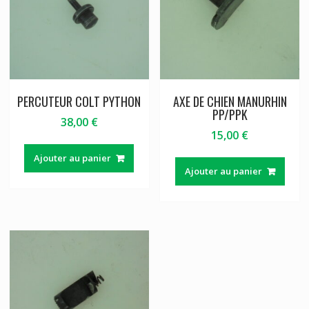
PERCUTEUR COLT PYTHON
AXE DE CHIEN MANURHIN
PP/PPK
38,00
€
15,00
€
Ajouter au panier
Ajouter au panier