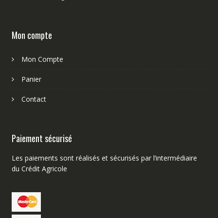
Mon compte
Mon Compte
Panier
Contact
Paiement sécurisé
Les paiements sont réalisés et sécurisés par l’intermédiaire
du Crédit Agricole