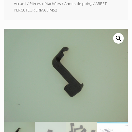
Accueil
/
Pièces détachées
/
Armes de poing
/ ARRET
PERCUTEUR ERMA EP452