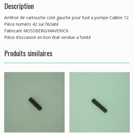
Description
Arrêtoir de cartouche coté gauche pour fusil a pompe Calibre 12
Pièce numéro 42 sur l’éclaté
Fabricant MOSSBERG/MAVERICK
Pièce d’occasion en bon état vendue a l’unité
Produits similaires