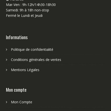
Mar-Ven : 9h-12h/14h30-18h30
Samedi: 9h à 18h non-stop
Fermé le Lundi et Jeudi
Informations
Politique de confidentialité
Conditions générales de ventes
Mentions Légales
Mon compte
Mon Compte