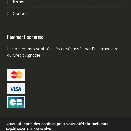
Panier
Contact
Paiement sécurisé
Les paiements sont réalisés et sécurisés par l’intermédiaire
du Crédit Agricole
Nous utilisons des cookies pour vous offrir la meilleure
expérience sur notre site.
Création de site web Avignon – Buzz Micro