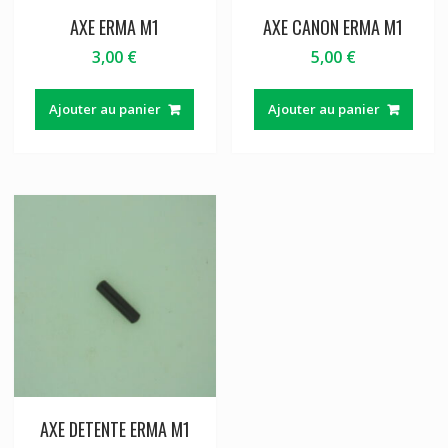
AXE ERMA M1
AXE CANON ERMA M1
3,00
€
5,00
€
Ajouter au panier
Ajouter au panier
AXE DETENTE ERMA M1