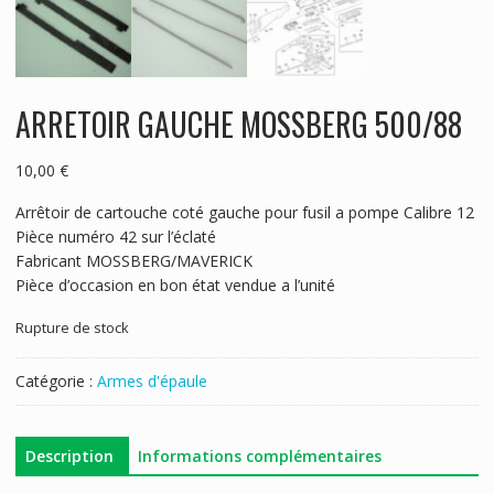
ARRETOIR GAUCHE MOSSBERG 500/88
10,00
€
Arrêtoir de cartouche coté gauche pour fusil a pompe Calibre 12
Pièce numéro 42 sur l’éclaté
Fabricant MOSSBERG/MAVERICK
Pièce d’occasion en bon état vendue a l’unité
Rupture de stock
Catégorie :
Armes d'épaule
Description
Informations complémentaires