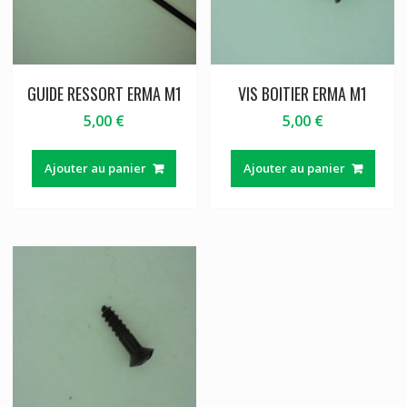
GUIDE RESSORT ERMA M1
VIS BOITIER ERMA M1
5,00
€
5,00
€
Ajouter au panier
Ajouter au panier