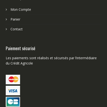
Mon Compte
Panier
Contact
Paiement sécurisé
Les paiements sont réalisés et sécurisés par l’intermédiaire
du Crédit Agricole