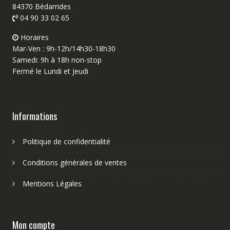
84370 Bédarrides
04 90 33 02 65
Horaires
Mar-Ven : 9h-12h/14h30-18h30
Samedi: 9h à 18h non-stop
Fermé le Lundi et Jeudi
Informations
Politique de confidentialité
Conditions générales de ventes
Mentions Légales
Mon compte