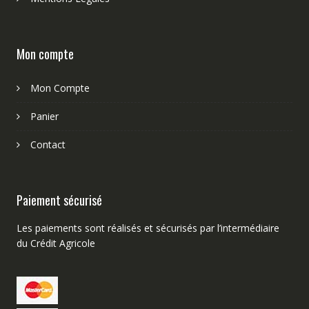
Mon compte
Mon Compte
Panier
Contact
Paiement sécurisé
Les paiements sont réalisés et sécurisés par l’intermédiaire
du Crédit Agricole