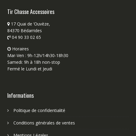
Tir Chasse Accessoires
17 Quai de ‘Ouvèze,
84370 Bédarrides
04 90 33 02 65
Horaires
Mar-Ven : 9h-12h/14h30-18h30
Samedi: 9h à 18h non-stop
Fermé le Lundi et Jeudi
Informations
Politique de confidentialité
Conditions générales de ventes
Mentions Légales