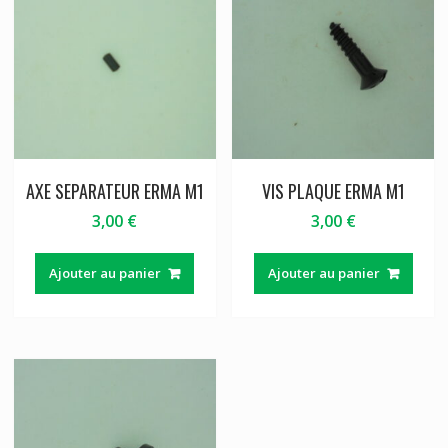
AXE SEPARATEUR ERMA M1
VIS PLAQUE ERMA M1
3,00
€
3,00
€
Ajouter au panier
Ajouter au panier