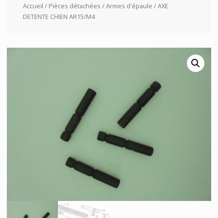
Accueil
/
Pièces détachées
/
Armes d'épaule
/ AXE
DETENTE CHIEN AR15/M4