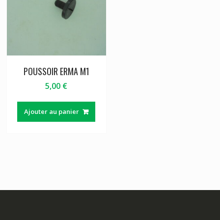
POUSSOIR ERMA M1
5,00
€
Ajouter au panier