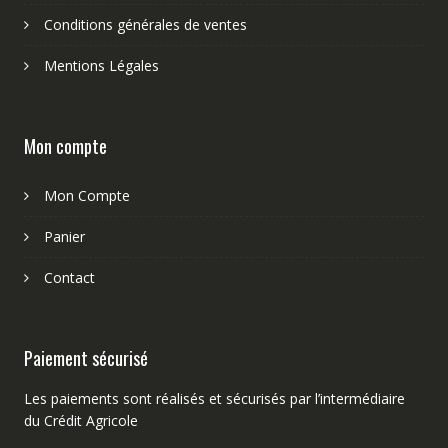
Conditions générales de ventes
Mentions Légales
Mon compte
Mon Compte
Panier
Contact
Paiement sécurisé
Les paiements sont réalisés et sécurisés par l’intermédiaire
du Crédit Agricole