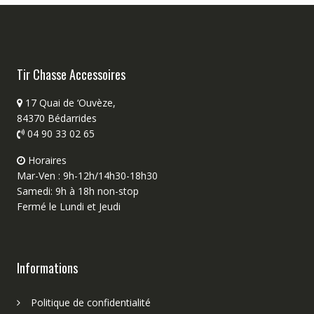
Tir Chasse Accessoires
17 Quai de ‘Ouvèze,
84370 Bédarrides
04 90 33 02 65
Horaires
Mar-Ven : 9h-12h/14h30-18h30
Samedi: 9h à 18h non-stop
Fermé le Lundi et Jeudi
Informations
Politique de confidentialité