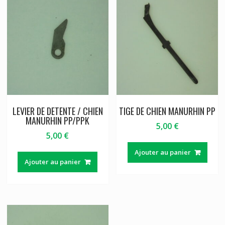
LEVIER DE DETENTE / CHIEN
TIGE DE CHIEN MANURHIN PP
MANURHIN PP/PPK
5,00
€
5,00
€
Ajouter au panier
Ajouter au panier