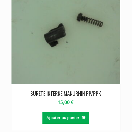
SURETE INTERNE MANURHIN PP/PPK
15,00
€
Ajouter au panier