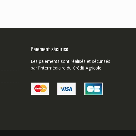
Paiement sécurisé
Les paiements sont réalisés et sécurisés
par l’intermédiaire du Crédit Agricole