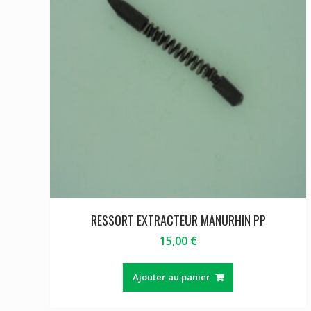
RESSORT EXTRACTEUR MANURHIN PP
15,00
€
Ajouter au panier