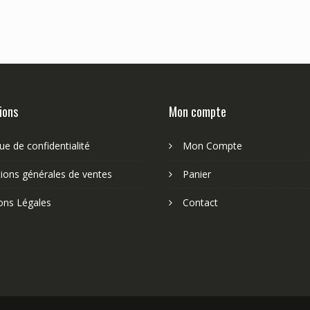
ions
Mon compte
que de confidentialité
Mon Compte
ions générales de ventes
Panier
ons Légales
Contact