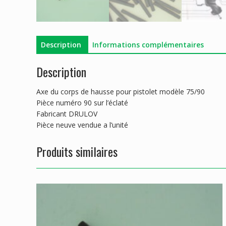
Description
Informations complémentaires
Description
Axe du corps de hausse pour pistolet modèle 75/90
Pièce numéro 90 sur l’éclaté
Fabricant DRULOV
Pièce neuve vendue a l’unité
Produits similaires