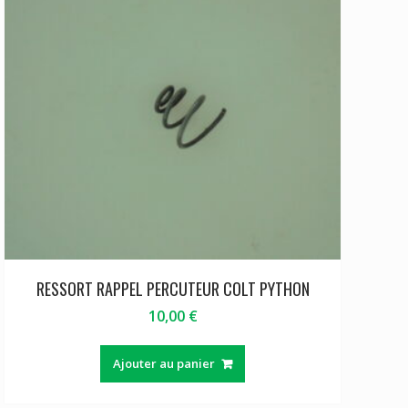
RESSORT RAPPEL PERCUTEUR COLT PYTHON
10,00
€
Ajouter au panier