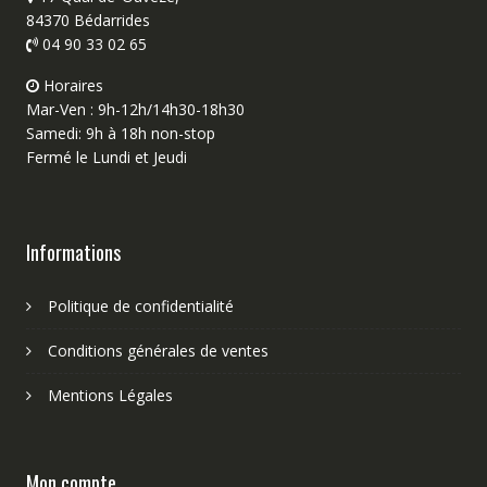
84370 Bédarrides
04 90 33 02 65
Horaires
Mar-Ven : 9h-12h/14h30-18h30
Samedi: 9h à 18h non-stop
Fermé le Lundi et Jeudi
Informations
Politique de confidentialité
Conditions générales de ventes
Mentions Légales
Mon compte