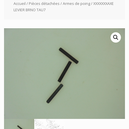
Accueil
/
Pièces détachées
/
Armes de poing
/ XXXXXXXAXE
LEVIER BRNO TAU7