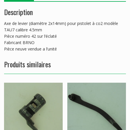
Description
Axe de levier (diamètre 2x14mm) pour pistolet à co2 modèle
TAU7 calibre 4.5mm
Pièce numéro 42 sur l’éclaté
Fabricant BRNO
Pièce neuve vendue a l’unité
Produits similaires