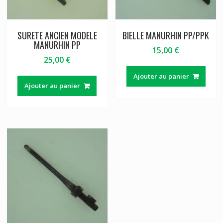
SURETE ANCIEN MODELE
BIELLE MANURHIN PP/PPK
MANURHIN PP
15,00
€
25,00
€
Ajouter au panier
Ajouter au panier