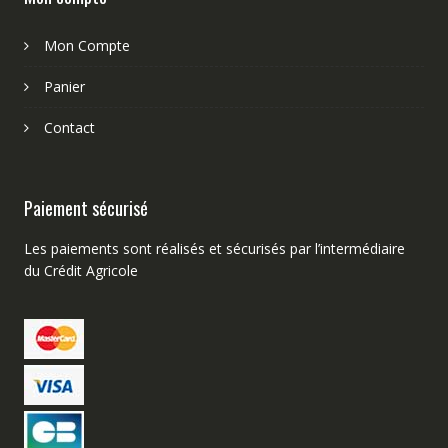
Mon Compte
Panier
Contact
Paiement sécurisé
Les paiements sont réalisés et sécurisés par l’intermédiaire
du Crédit Agricole