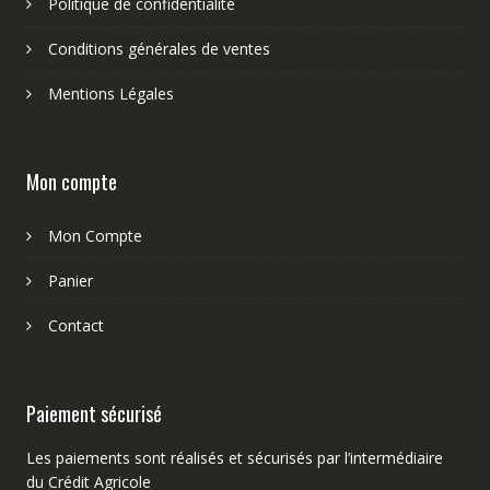
Politique de confidentialité
Conditions générales de ventes
Mentions Légales
Mon compte
Mon Compte
Panier
Contact
Paiement sécurisé
Les paiements sont réalisés et sécurisés par l’intermédiaire
du Crédit Agricole