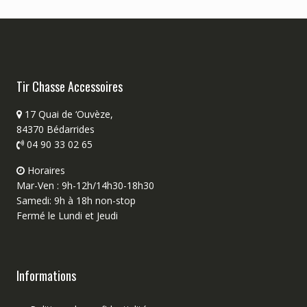
Tir Chasse Accessoires
17 Quai de ‘Ouvèze,
84370 Bédarrides
04 90 33 02 65
Horaires
Mar-Ven : 9h-12h/14h30-18h30
Samedi: 9h à 18h non-stop
Fermé le Lundi et Jeudi
Informations