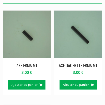
AXE ERMA M1
AXE GACHETTE ERMA M1
3,00
€
3,00
€
Ajouter au panier
Ajouter au panier