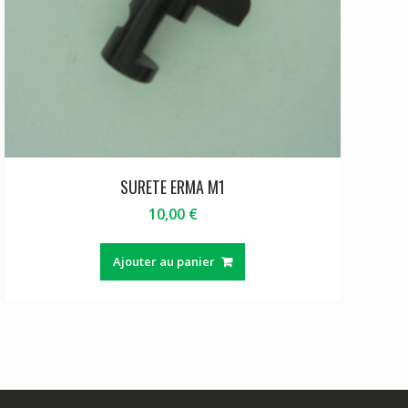
SURETE ERMA M1
10,00
€
Ajouter au panier