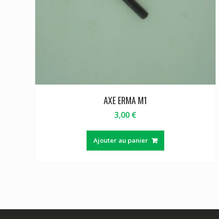
AXE ERMA M1
3,00
€
Ajouter au panier