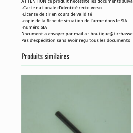
ATTENTION ce produit nécessite les documents suiva
-Carte nationale d’identité recto verso
-License de tir en cours de validité
-copie de la fiche de situation de l’arme dans le SIA
-numéro SIA
Document a envoyer par mail a : boutique@tirchasse
Pas d’expédition sans avoir reçu tous les documents
Produits similaires