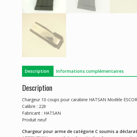
Description
Informations complémentaires
Description
Chargeur 10 coups pour carabine HATSAN Modèle ESCOR
Calibre : 22lr
Fabricant : HATSAN
Produit neuf
Chargeur pour arme de catégorie C soumis a déclara