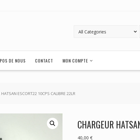
POS DE NOUS
CONTACT
MON COMPTE
 HATSAN ESCORT22 10CPS CALIBRE 22LR
CHARGEUR HATSAN
40,00
€