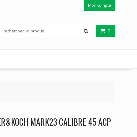
Mon compte
0
R&KOCH MARK23 CALIBRE 45 ACP