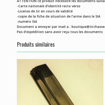
ATTENTION ce produit nécessite les documents suiva
-Carte nationale d’identité recto verso
-License de tir en cours de validité
-copie de la fiche de situation de l’arme dans le SIA
-numéro SIA
Document a envoyer par mail a : boutique@tirchasse
Pas d’expédition sans avoir reçu tous les documents
Produits similaires