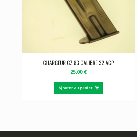
CHARGEUR CZ 83 CALIBRE 32 ACP
25,00
€
Ajouter au panier