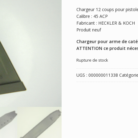
Chargeur 12 coups pour pisto
Calibre : 45 ACP
Fabricant : HECKLER & KOCH
Produit neuf
Chargeur pour arme de caté
ATTENTION ce produit nécess
Rupture de stock
UGS :
000000011338
Catégorie