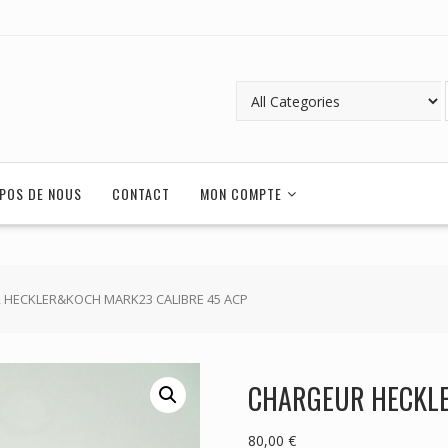
POS DE NOUS
CONTACT
MON COMPTE
 HECKLER&KOCH MARK23 CALIBRE 45 ACP
CHARGEUR HECKLE
80,00
€