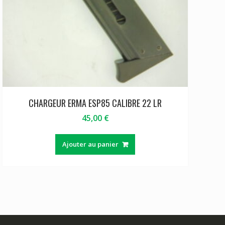
CHARGEUR ERMA ESP85 CALIBRE 22 LR
45,00
€
Ajouter au panier