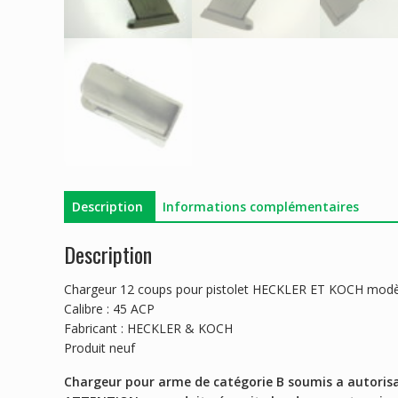
Description
Informations complémentaires
Description
Chargeur 12 coups pour pistolet HECKLER ET KOCH mod
Calibre : 45 ACP
Fabricant : HECKLER & KOCH
Produit neuf
Chargeur pour arme de catégorie B soumis a autoris