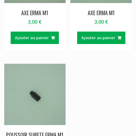
AXE ERMA M1
AXE ERMA M1
3,00
€
3,00
€
Ajouter au panier
Ajouter au panier
POUSSOIR SURETE ERMA M1