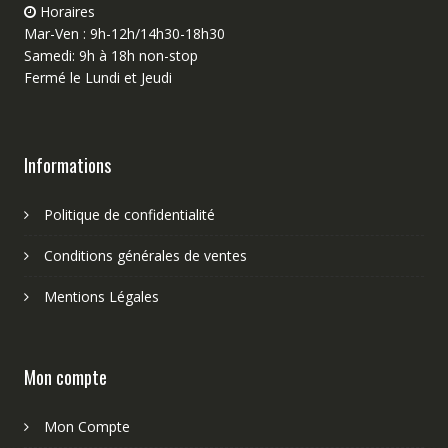
Horaires
Mar-Ven : 9h-12h/14h30-18h30
Samedi: 9h à 18h non-stop
Fermé le Lundi et Jeudi
Informations
Politique de confidentialité
Conditions générales de ventes
Mentions Légales
Mon compte
Mon Compte