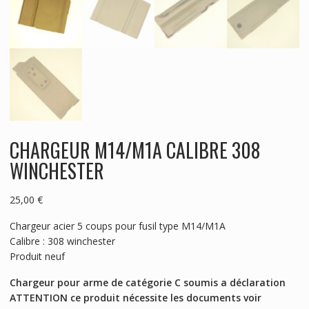
CHARGEUR M14/M1A CALIBRE 308
WINCHESTER
25,00
€
Chargeur acier 5 coups pour fusil type M14/M1A
Calibre : 308 winchester
Produit neuf
Chargeur pour arme de catégorie C soumis a déclaration
ATTENTION ce produit nécessite les documents voir