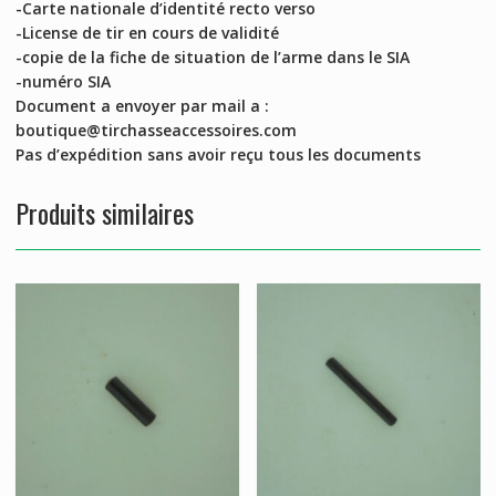
-Carte nationale d’identité recto verso
-License de tir en cours de validité
-copie de la fiche de situation de l’arme dans le SIA
-numéro SIA
Document a envoyer par mail a :
boutique@tirchasseaccessoires.com
Pas d’expédition sans avoir reçu tous les documents
Produits similaires