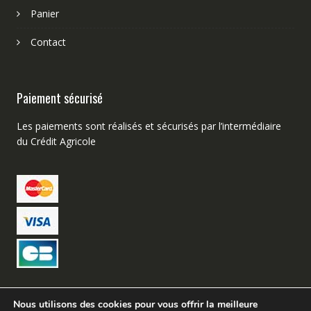
Panier
Contact
Paiement sécurisé
Les paiements sont réalisés et sécurisés par l’intermédiaire
du Crédit Agricole
Nous utilisons des cookies pour vous offrir la meilleure