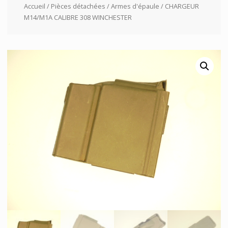
Accueil
/
Pièces détachées
/
Armes d'épaule
/ CHARGEUR
M14/M1A CALIBRE 308 WINCHESTER