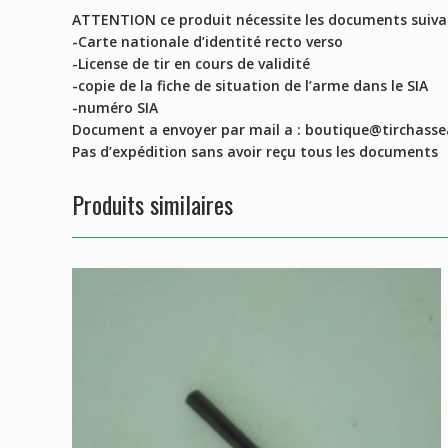
ATTENTION ce produit nécessite les documents suiva
-Carte nationale d’identité recto verso
-License de tir en cours de validité
-copie de la fiche de situation de l’arme dans le SIA
-numéro SIA
Document a envoyer par mail a : boutique@tirchasse
Pas d’expédition sans avoir reçu tous les documents
Produits similaires