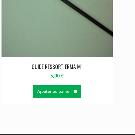
GUIDE RESSORT ERMA M1
5,00
€
Ajouter au panier