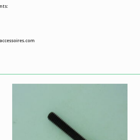
nts:
accessoires.com