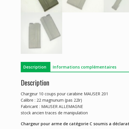
Description
Informations complémentaires
Description
Chargeur 10 coups pour carabine MAUSER 201
Calibre : 22 magnunum (pas 22lr)
Fabricant : MAUSER ALLEMAGNE
stock ancien traces de manipulation
Chargeur pour arme de catégorie C soumis a déclara