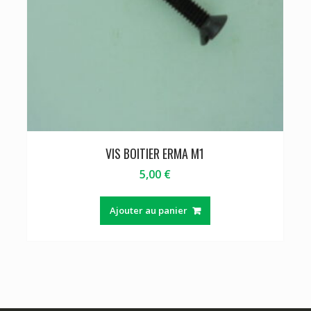
VIS BOITIER ERMA M1
5,00
€
Ajouter au panier