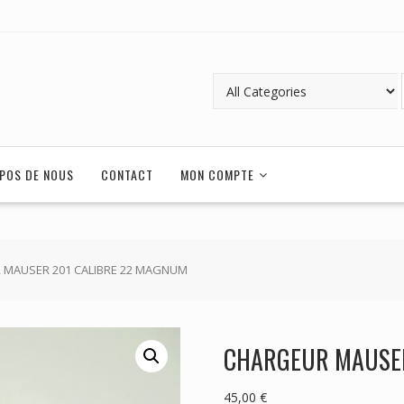
POS DE NOUS
CONTACT
MON COMPTE
 MAUSER 201 CALIBRE 22 MAGNUM
CHARGEUR MAUSER
45,00
€