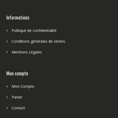
Informations
Politique de confidentialité
Conditions générales de ventes
Mentions Légales
Mon compte
Mon Compte
Panier
Contact