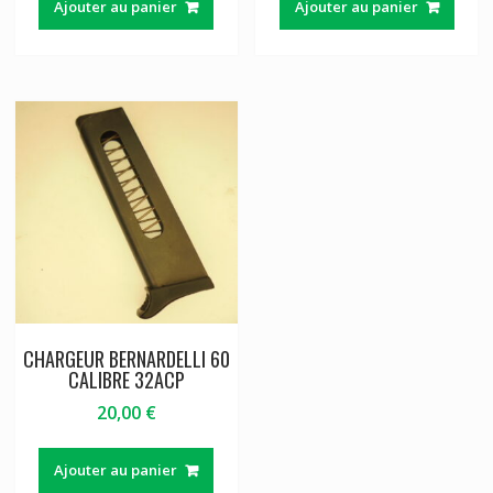
Ajouter au panier
Ajouter au panier
CHARGEUR BERNARDELLI 60
CALIBRE 32ACP
20,00
€
Ajouter au panier