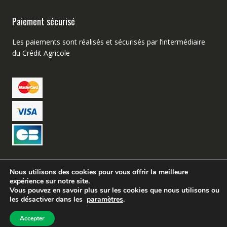
Paiement sécurisé
Les paiements sont réalisés et sécurisés par l’intermédiaire
du Crédit Agricole
Nous utilisons des cookies pour vous offrir la meilleure
expérience sur notre site.
Création de site web Avignon – Buzz Micro
Vous pouvez en savoir plus sur les cookies que nous utilisons ou
les désactiver dans les
paramètres
.
Tir Chasse Accessoires©
Accepter