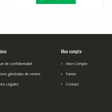
ions
Mon compte
que de confidentialité
Mon Compte
ions générales de ventes
Panier
ons Légales
Contact