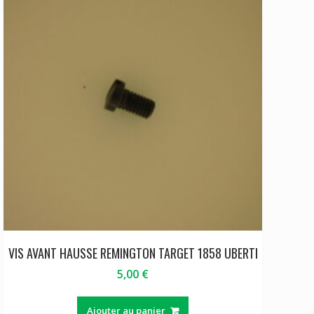
VIS AVANT HAUSSE REMINGTON TARGET 1858 UBERTI
5,00
€
Ajouter au panier