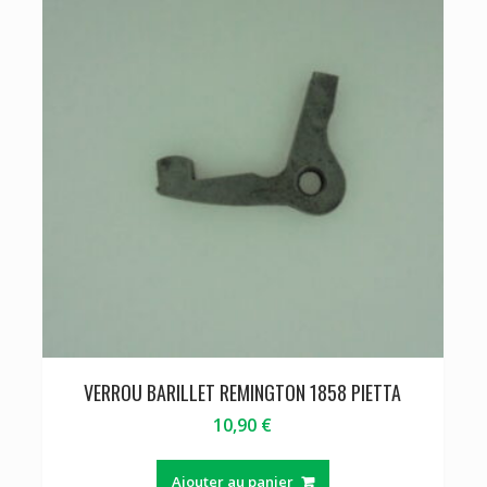
VERROU BARILLET REMINGTON 1858 PIETTA
10,90
€
Ajouter au panier