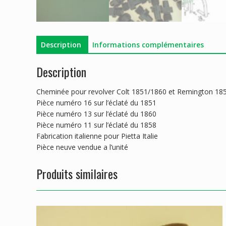
Description
Informations complémentaires
Description
Cheminée pour revolver Colt 1851/1860 et Remington 18
Pièce numéro 16 sur l’éclaté du 1851
Pièce numéro 13 sur l’éclaté du 1860
Pièce numéro 11 sur l’éclaté du 1858
Fabrication italienne pour Pietta Italie
Pièce neuve vendue a l’unité
Produits similaires