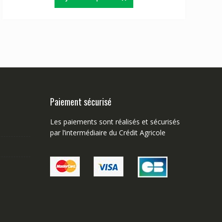
Paiement sécurisé
Les paiements sont réalisés et sécurisés
par l’intermédiaire du Crédit Agricole