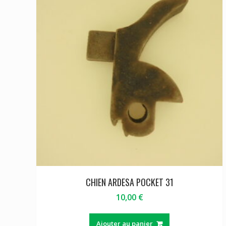
CHIEN ARDESA POCKET 31
10,00
€
Ajouter au panier