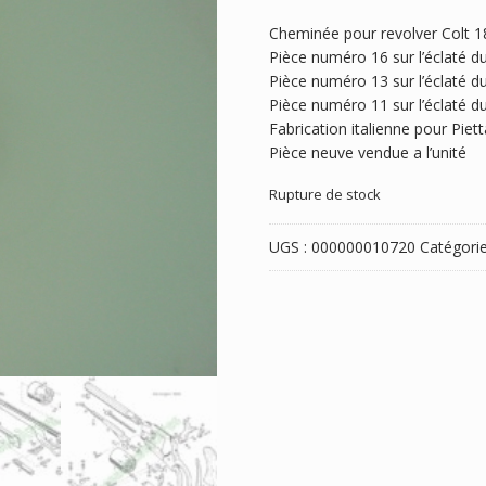
Cheminée pour revolver Colt 
Pièce numéro 16 sur l’éclaté d
Pièce numéro 13 sur l’éclaté d
Pièce numéro 11 sur l’éclaté d
Fabrication italienne pour Pietta
Pièce neuve vendue a l’unité
Rupture de stock
UGS :
000000010720
Catégorie