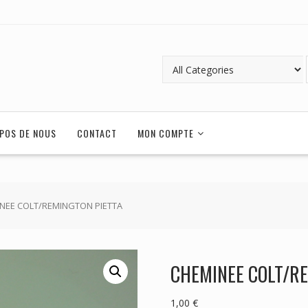
POS DE NOUS
CONTACT
MON COMPTE
NEE COLT/REMINGTON PIETTA
CHEMINEE COLT/R
1,00
€