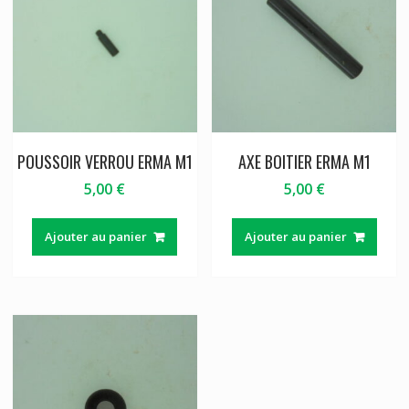
POUSSOIR VERROU ERMA M1
AXE BOITIER ERMA M1
5,00
€
5,00
€
Ajouter au panier
Ajouter au panier