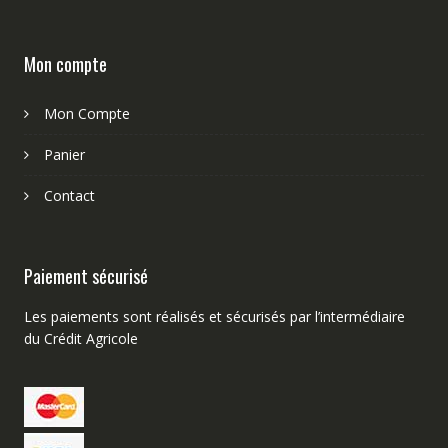
Mon compte
Mon Compte
Panier
Contact
Paiement sécurisé
Les paiements sont réalisés et sécurisés par l’intermédiaire
du Crédit Agricole