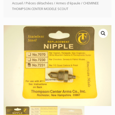
Accueil
/
Pièces détachées
/
Armes d'épaule
/ CHEMINEE
THOMPSON CENTER MODELE SCOUT