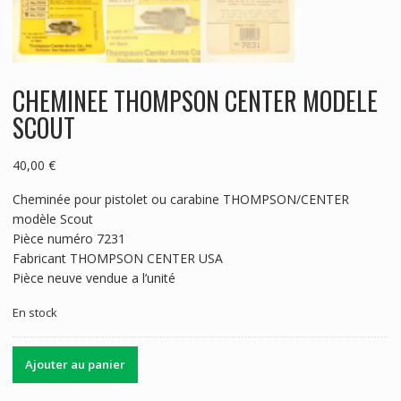
CHEMINEE THOMPSON CENTER MODELE
SCOUT
40,00
€
Cheminée pour pistolet ou carabine THOMPSON/CENTER
modèle Scout
Pièce numéro 7231
Fabricant THOMPSON CENTER USA
Pièce neuve vendue a l’unité
En stock
quantité
Ajouter au panier
de
CHEMINEE