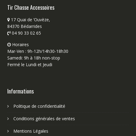
Tir Chasse Accessoires
17 Quai de ‘Ouvèze,
84370 Bédarrides
04 90 33 02 65
Horaires
Mar-Ven : 9h-12h/14h30-18h30
Samedi: 9h à 18h non-stop
Fermé le Lundi et Jeudi
Informations
Politique de confidentialité
Conditions générales de ventes
Mentions Légales