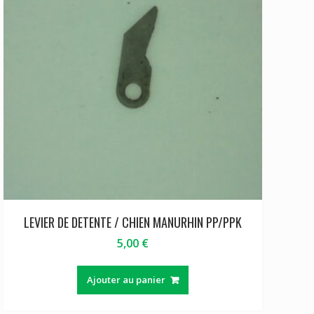
LEVIER DE DETENTE / CHIEN MANURHIN PP/PPK
5,00
€
Ajouter au panier