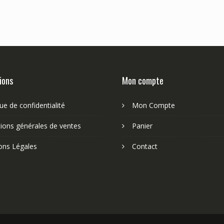
ions
Mon compte
que de confidentialité
Mon Compte
ions générales de ventes
Panier
ons Légales
Contact