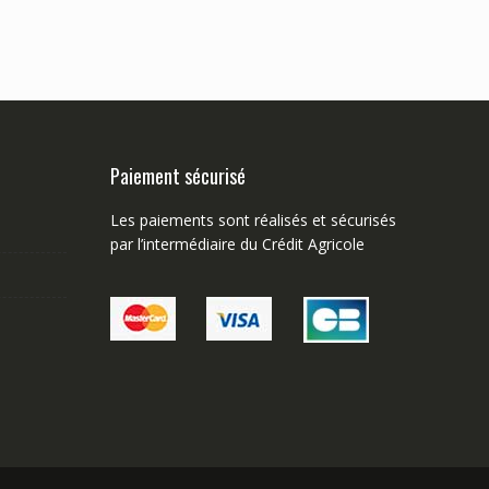
Paiement sécurisé
Les paiements sont réalisés et sécurisés
par l’intermédiaire du Crédit Agricole