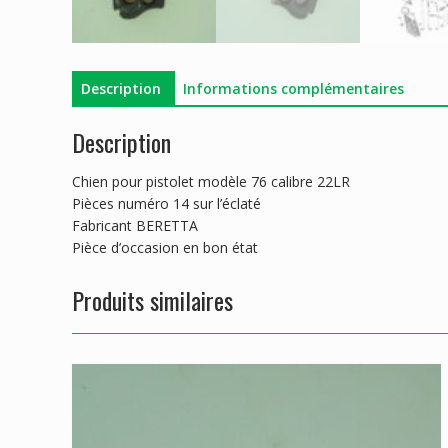
Description
Informations complémentaires
Description
Chien pour pistolet modèle 76 calibre 22LR
Pièces numéro 14 sur l’éclaté
Fabricant BERETTA
Pièce d’occasion en bon état
Produits similaires