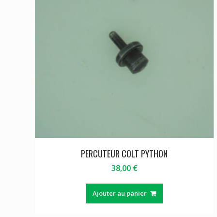
PERCUTEUR COLT PYTHON
38,00
€
Ajouter au panier