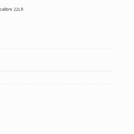
calibre 22LR