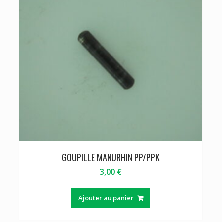
GOUPILLE MANURHIN PP/PPK
3,00
€
Ajouter au panier