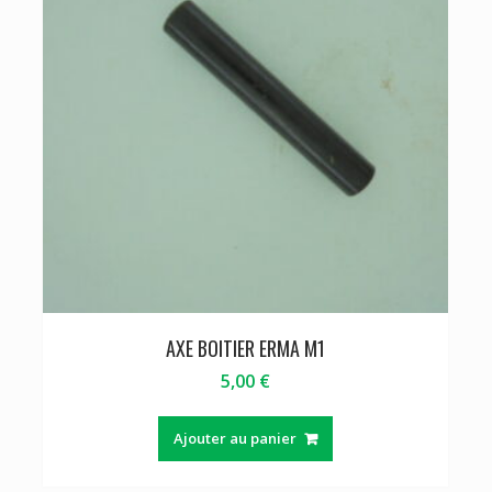
AXE BOITIER ERMA M1
5,00
€
Ajouter au panier