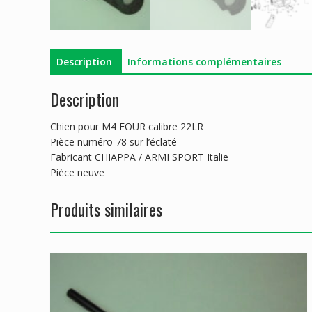
Description
Informations complémentaires
Description
Chien pour M4 FOUR calibre 22LR
Pièce numéro 78 sur l’éclaté
Fabricant CHIAPPA / ARMI SPORT Italie
Pièce neuve
Produits similaires