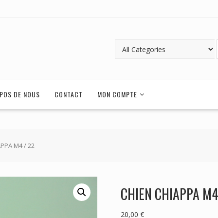
POS DE NOUS
CONTACT
MON COMPTE
APPA M4 / 22
CHIEN CHIAPPA M4
20,00
€