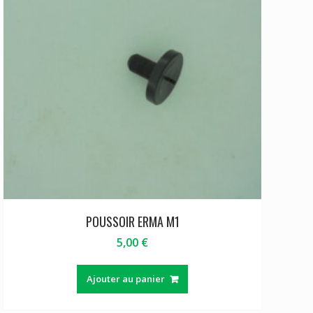
POUSSOIR ERMA M1
5,00
€
Ajouter au panier