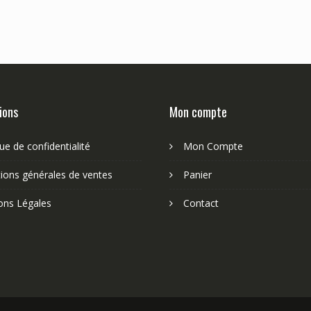
ions
Mon compte
que de confidentialité
Mon Compte
ions générales de ventes
Panier
ons Légales
Contact