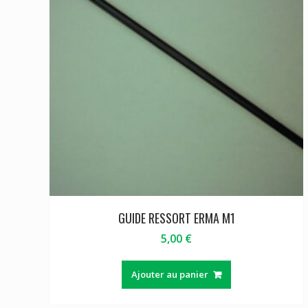
GUIDE RESSORT ERMA M1
5,00
€
Ajouter au panier