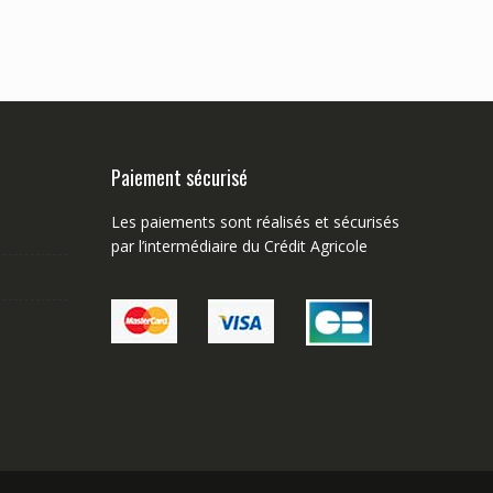
Paiement sécurisé
Les paiements sont réalisés et sécurisés
par l’intermédiaire du Crédit Agricole