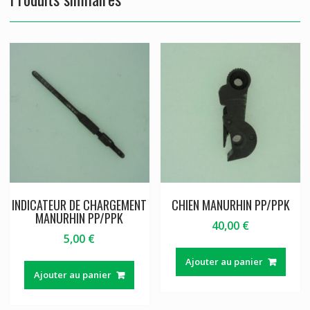
INDICATEUR DE CHARGEMENT
CHIEN MANURHIN PP/PPK
MANURHIN PP/PPK
40,00
€
5,00
€
Ajouter au panier
Ajouter au panier