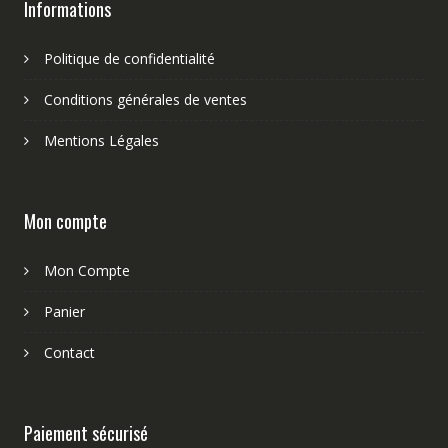
Informations
Politique de confidentialité
Conditions générales de ventes
Mentions Légales
Mon compte
Mon Compte
Panier
Contact
Paiement sécurisé