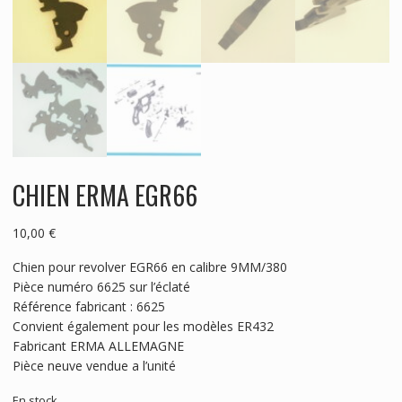
CHIEN ERMA EGR66
10,00
€
Chien pour revolver EGR66 en calibre 9MM/380
Pièce numéro 6625 sur l’éclaté
Référence fabricant : 6625
Convient également pour les modèles ER432
Fabricant ERMA ALLEMAGNE
Pièce neuve vendue a l’unité
En stock