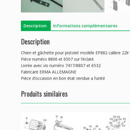
Description
Informations complémentaires
Description
Chien et gâchette pour pistolet modèle EP882 calibre 22lr
Pièce numéro 8806 et 6507 sur l’éclaté
Livrée avec vis numéro 7417/8807 et 6532
Fabricant ERMA ALLEMAGNE
Pièce d’occasion en bon état vendue a l’unité
Produits similaires