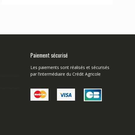
Paiement sécurisé
Les paiements sont réalisés et sécurisés
par l’intermédiaire du Crédit Agricole