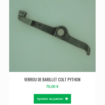
VERROU DE BARILLET COLT PYTHON
70,00
€
Ajouter au panier