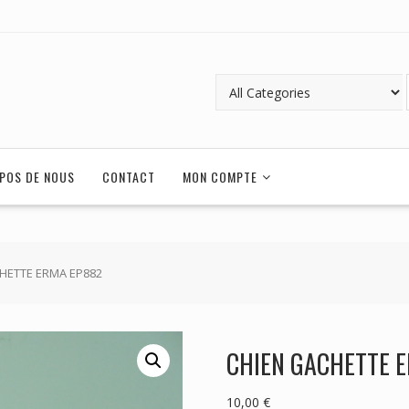
POS DE NOUS
CONTACT
MON COMPTE
HETTE ERMA EP882
CHIEN GACHETTE 
10,00
€