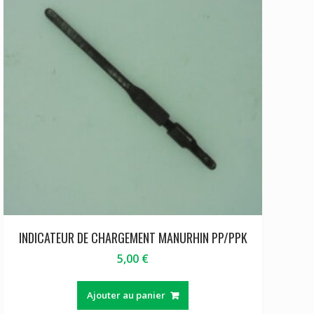
INDICATEUR DE CHARGEMENT MANURHIN PP/PPK
5,00
€
Ajouter au panier