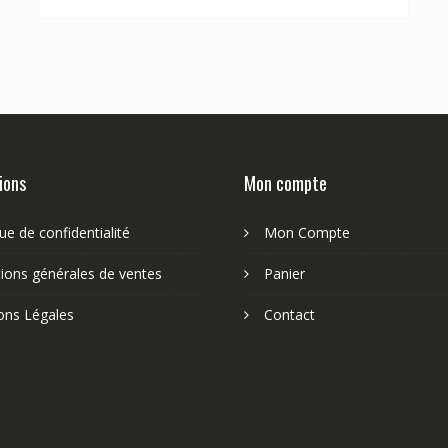
ions
Mon compte
que de confidentialité
Mon Compte
ions générales de ventes
Panier
ons Légales
Contact