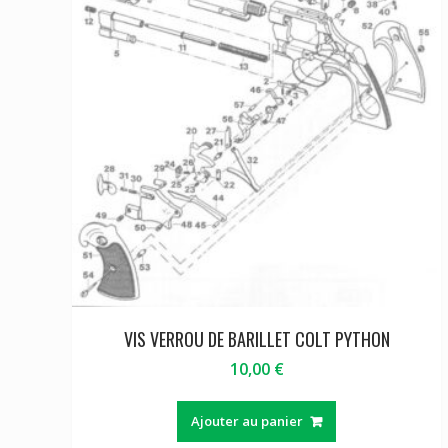
VIS VERROU DE BARILLET COLT PYTHON
10,00
€
Ajouter au panier