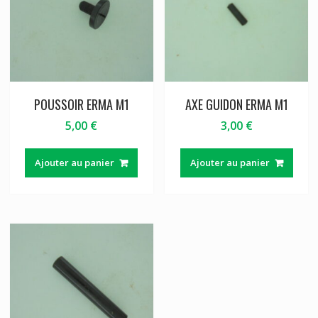
POUSSOIR ERMA M1
AXE GUIDON ERMA M1
5,00
€
3,00
€
Ajouter au panier
Ajouter au panier