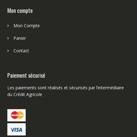
Mon compte
Mon Compte
Panier
Contact
Paiement sécurisé
Les paiements sont réalisés et sécurisés par l’intermédiaire
du Crédit Agricole