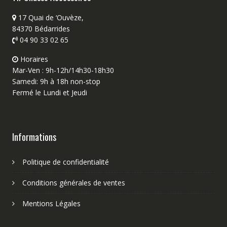
17 Quai de ‘Ouvèze,
84370 Bédarrides
04 90 33 02 65
Horaires
Mar-Ven : 9h-12h/14h30-18h30
Samedi: 9h à 18h non-stop
Fermé le Lundi et Jeudi
Informations
Politique de confidentialité
Conditions générales de ventes
Mentions Légales