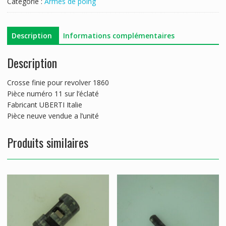
Catégorie :
Armes de poing
Description
Informations complémentaires
Description
Crosse finie pour revolver 1860
Pièce numéro 11 sur l’éclaté
Fabricant UBERTI Italie
Pièce neuve vendue a l’unité
Produits similaires