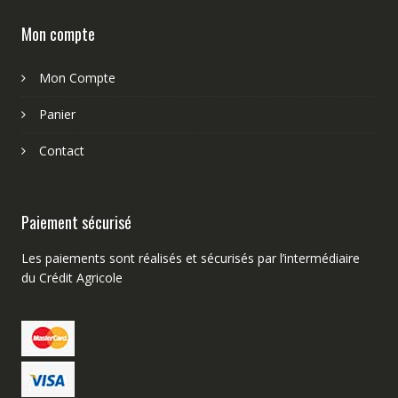
Mon compte
Mon Compte
Panier
Contact
Paiement sécurisé
Les paiements sont réalisés et sécurisés par l’intermédiaire
du Crédit Agricole