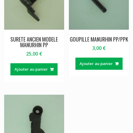
SURETE ANCIEN MODELE
GOUPILLE MANURHIN PP/PPK
MANURHIN PP
3,00
€
25,00
€
Ajouter au panier
Ajouter au panier