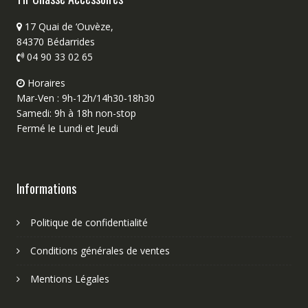
17 Quai de ‘Ouvèze,
84370 Bédarrides
04 90 33 02 65
Horaires
Mar-Ven : 9h-12h/14h30-18h30
Samedi: 9h à 18h non-stop
Fermé le Lundi et Jeudi
Informations
Politique de confidentialité
Conditions générales de ventes
Mentions Légales