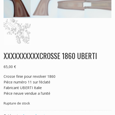
XXXXXXXXXXCROSSE 1860 UBERTI
65,00
€
Crosse finie pour revolver 1860
Pièce numéro 11 sur l’éclaté
Fabricant UBERTI Italie
Pièce neuve vendue a l’unité
Rupture de stock