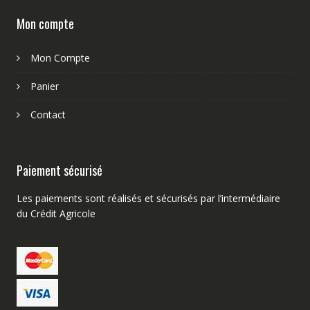
Mon compte
Mon Compte
Panier
Contact
Paiement sécurisé
Les paiements sont réalisés et sécurisés par l’intermédiaire
du Crédit Agricole