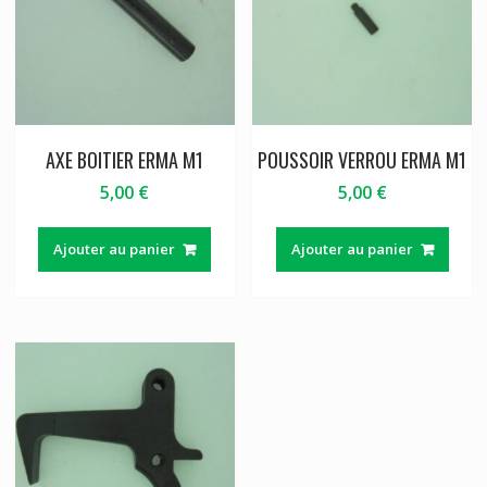
AXE BOITIER ERMA M1
POUSSOIR VERROU ERMA M1
5,00
€
5,00
€
Ajouter au panier
Ajouter au panier