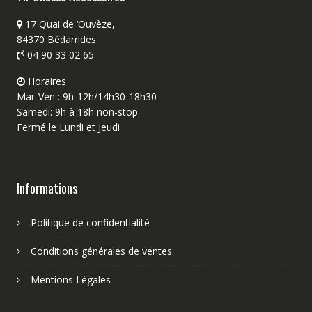
17 Quai de ‘Ouvèze,
84370 Bédarrides
04 90 33 02 65
Horaires
Mar-Ven : 9h-12h/14h30-18h30
Samedi: 9h à 18h non-stop
Fermé le Lundi et Jeudi
Informations
Politique de confidentialité
Conditions générales de ventes
Mentions Légales