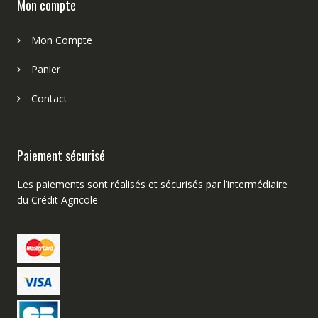
Mon compte
Mon Compte
Panier
Contact
Paiement sécurisé
Les paiements sont réalisés et sécurisés par l’intermédiaire
du Crédit Agricole