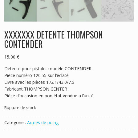
XXXXXXX DETENTE THOMPSON
CONTENDER
15,00
€
Détente pour pistolet modèle CONTENDER
Pièce numéro 120.55 sur l’éclaté
Livre avec les pièces 172.1/43.0/7.5
Fabricant THOMPSON CENTER
Pièce d’occasion en bon état vendue a l’unité
Rupture de stock
Catégorie :
Armes de poing