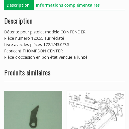
Description
Informations complémentaires
Description
Détente pour pistolet modèle CONTENDER
Pièce numéro 120.55 sur l’éclaté
Livre avec les pièces 172.1/43.0/7.5
Fabricant THOMPSON CENTER
Pièce d’occasion en bon état vendue a l’unité
Produits similaires