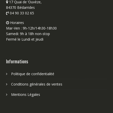
17 Quai de ‘Ouvèze,
84370 Bédarrides
04 90 33 02 65
Horaires
Mar-Ven : 9h-12h/14h30-18h30
Samedi: 9h à 18h non-stop
Fermé le Lundi et Jeudi
Informations
Politique de confidentialité
Conditions générales de ventes
Mentions Légales