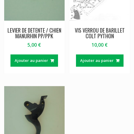
LEVIER DE DETENTE / CHIEN
VIS VERROU DE BARILLET
MANURHIN PP/PPK
COLT PYTHON
5,00
€
10,00
€
Ajouter au panier
Ajouter au panier