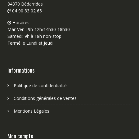
84370 Bédarrides
04 90 33 02 65
Horaires
Mar-Ven : 9h-12h/14h30-18h30
Samedi: 9h à 18h non-stop
Fermé le Lundi et Jeudi
Informations
Politique de confidentialité
Conditions générales de ventes
Mentions Légales
Mon compte