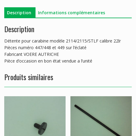
Description
Informations complémentaires
Description
Détente pour carabine modèle 2114/2115/STLF calibre 22lr
Pièces numéro 447/448 et 449 sur l’éclaté
Fabricant VOERE AUTRICHE
Pièce d’occasion en bon état vendue a l’unité
Produits similaires