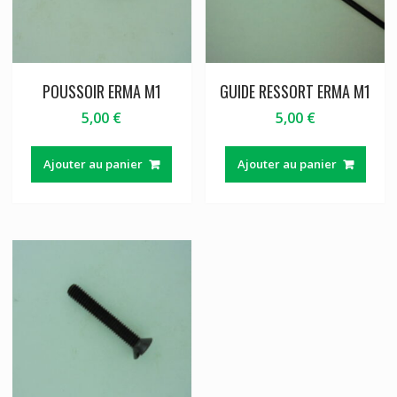
POUSSOIR ERMA M1
GUIDE RESSORT ERMA M1
5,00
€
5,00
€
Ajouter au panier
Ajouter au panier