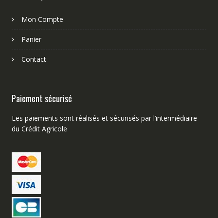
Mon Compte
Panier
Contact
Paiement sécurisé
Les paiements sont réalisés et sécurisés par l’intermédiaire
du Crédit Agricole