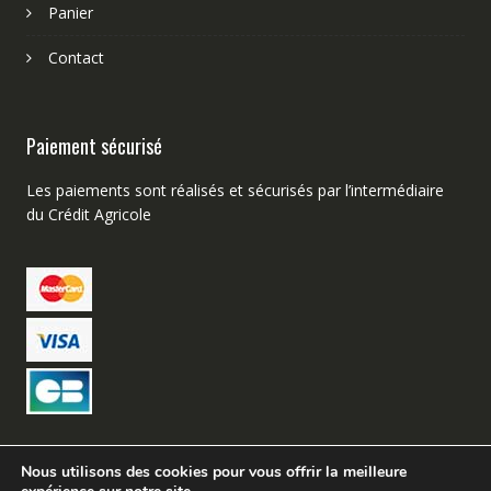
Panier
Contact
Paiement sécurisé
Les paiements sont réalisés et sécurisés par l’intermédiaire
du Crédit Agricole
Nous utilisons des cookies pour vous offrir la meilleure