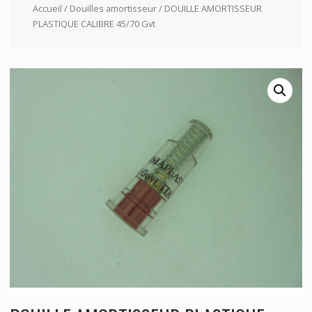
Accueil
/
Douilles amortisseur
/ DOUILLE AMORTISSEUR
PLASTIQUE CALIBRE 45/70 Gvt