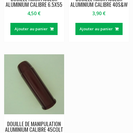
ALUMINIUM CALIBRE 6.5X55
ALUMINIUM CALIBRE 40S&W
4,50
€
3,90
€
Ajouter au panier
Ajouter au panier
DOUILLE DE MANIPULATION
ALUMINIUM CALIBRE 45COLT