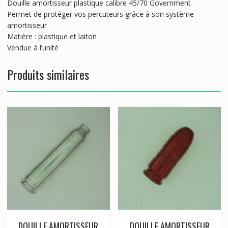
Douille amortisseur plastique calibre 45/70 Government
Permet de protéger vos percuteurs grâce à son système
amortisseur
Matière : plastique et laiton
Vendue à l’unité
Produits similaires
DOUILLE AMORTISSEUR
DOUILLE AMORTISSEUR