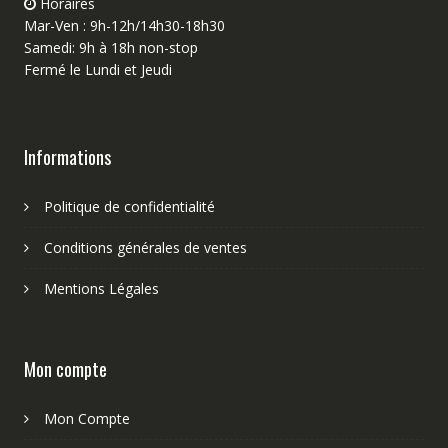
Horaires
Mar-Ven : 9h-12h/14h30-18h30
Samedi: 9h à 18h non-stop
Fermé le Lundi et Jeudi
Informations
Politique de confidentialité
Conditions générales de ventes
Mentions Légales
Mon compte
Mon Compte