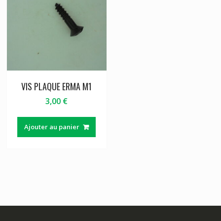
VIS PLAQUE ERMA M1
3,00
€
Ajouter au panier