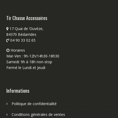
Tir Chasse Accessoires
17 Quai de ‘Ouvèze,
84370 Bédarrides
04 90 33 02 65
Horaires
Mar-Ven : 9h-12h/14h30-18h30
Samedi: 9h à 18h non-stop
Fermé le Lundi et Jeudi
Informations
Politique de confidentialité
Conditions générales de ventes