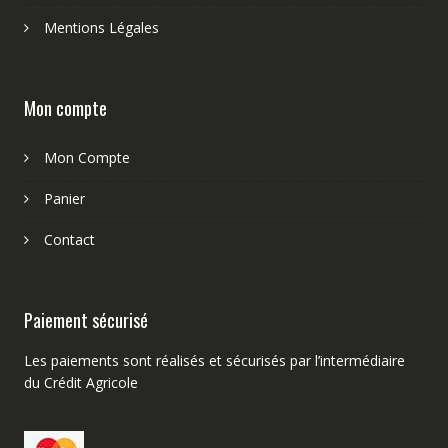
Mentions Légales
Mon compte
Mon Compte
Panier
Contact
Paiement sécurisé
Les paiements sont réalisés et sécurisés par l’intermédiaire
du Crédit Agricole