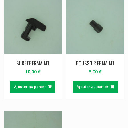
SURETE ERMA M1
POUSSOIR ERMA M1
10,00
€
3,00
€
Ajouter au panier
Ajouter au panier