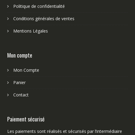
Politique de confidentialité
Conditions générales de ventes
Mentions Légales
Mon compte
Mon Compte
Panier
Contact
Paiement sécurisé
Les paiements sont réalisés et sécurisés par l’intermédiaire