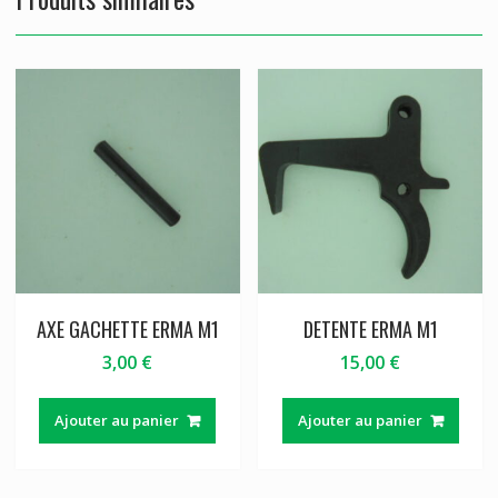
AXE GACHETTE ERMA M1
DETENTE ERMA M1
3,00
€
15,00
€
Ajouter au panier
Ajouter au panier