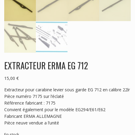
EXTRACTEUR ERMA EG 712
15,00
€
Extracteur pour carabine levier sous garde EG 712 en calibre 22lr
Pièce numéro 7175 sur l’éclaté
Référence fabricant : 7175
Convient également pour le modèle EG294/E61/E62
Fabricant ERMA ALLEMAGNE
Pièce neuve vendue a l’unité
En stock