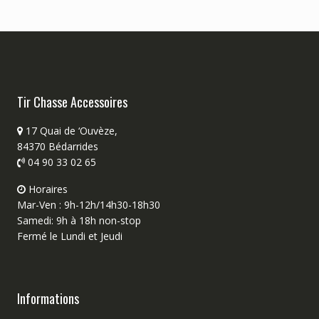
Tir Chasse Accessoires
17 Quai de ‘Ouvèze,
84370 Bédarrides
04 90 33 02 65
Horaires
Mar-Ven : 9h-12h/14h30-18h30
Samedi: 9h à 18h non-stop
Fermé le Lundi et Jeudi
Informations