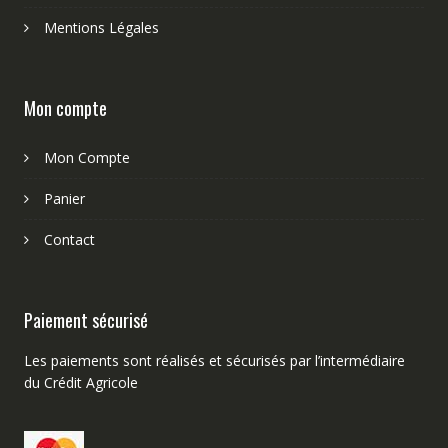
Mentions Légales
Mon compte
Mon Compte
Panier
Contact
Paiement sécurisé
Les paiements sont réalisés et sécurisés par l’intermédiaire
du Crédit Agricole