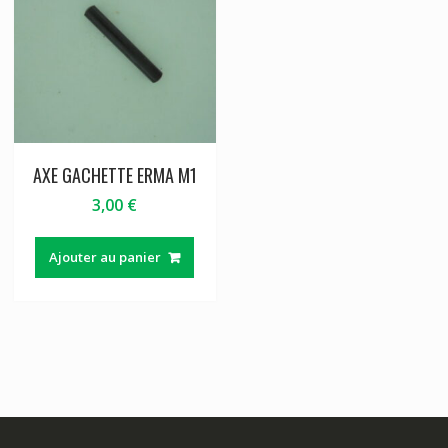
AXE GACHETTE ERMA M1
3,00
€
Ajouter au panier