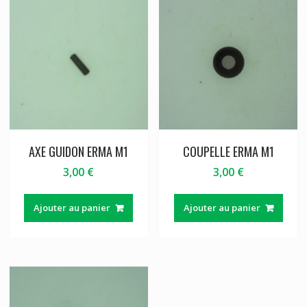
AXE GUIDON ERMA M1
COUPELLE ERMA M1
3,00
€
3,00
€
Ajouter au panier
Ajouter au panier