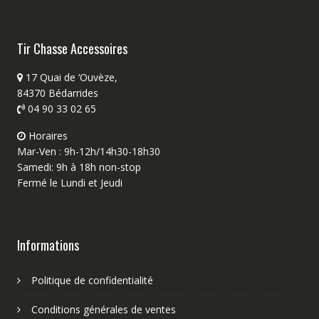
Tir Chasse Accessoires
17 Quai de ‘Ouvèze,
84370 Bédarrides
04 90 33 02 65
Horaires
Mar-Ven : 9h-12h/14h30-18h30
Samedi: 9h à 18h non-stop
Fermé le Lundi et Jeudi
Informations
Politique de confidentialité
Conditions générales de ventes