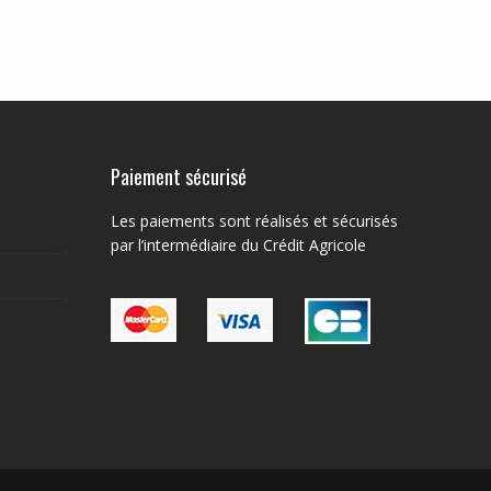
Paiement sécurisé
Les paiements sont réalisés et sécurisés
par l’intermédiaire du Crédit Agricole