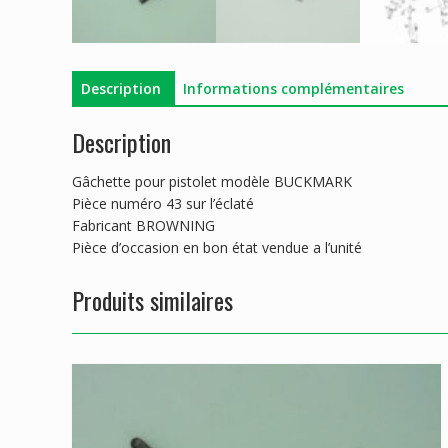
Description
Informations complémentaires
Description
Gâchette pour pistolet modèle BUCKMARK
Pièce numéro 43 sur l’éclaté
Fabricant BROWNING
Pièce d’occasion en bon état vendue a l’unité
Produits similaires