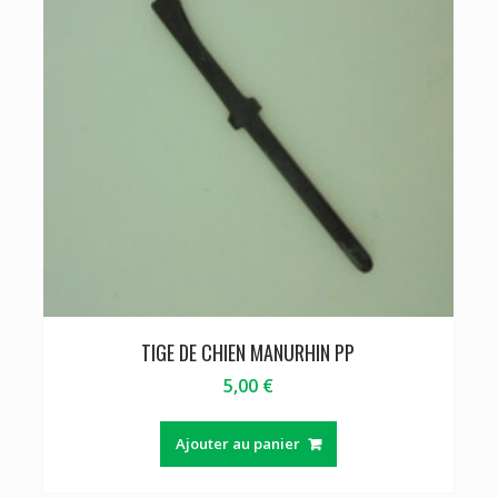
TIGE DE CHIEN MANURHIN PP
5,00
€
Ajouter au panier