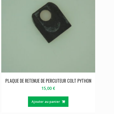
PLAQUE DE RETENUE DE PERCUTEUR COLT PYTHON
15,00
€
Ajouter au panier