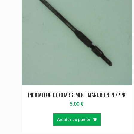
INDICATEUR DE CHARGEMENT MANURHIN PP/PPK
5,00
€
Ajouter au panier