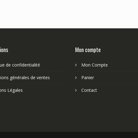
ions
Mon compte
que de confidentialité
Mon Compte
ions générales de ventes
Panier
ons Légales
Contact