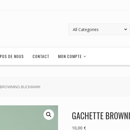
POS DE NOUS
CONTACT
MON COMPTE
E BROWNING BUCKMARK
GACHETTE BROWN
10,00
€