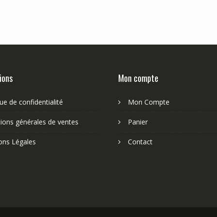
ions
Mon compte
que de confidentialité
Mon Compte
ions générales de ventes
Panier
ons Légales
Contact