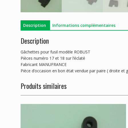
Description
Informations complémentaires
Description
Gâchettes pour fusil modèle ROBUST
Pièces numéro 17 et 18 sur l’éclaté
Fabricant MANUFRANCE
Pièce d’occasion en bon état vendue par paire ( droite et 
Produits similaires