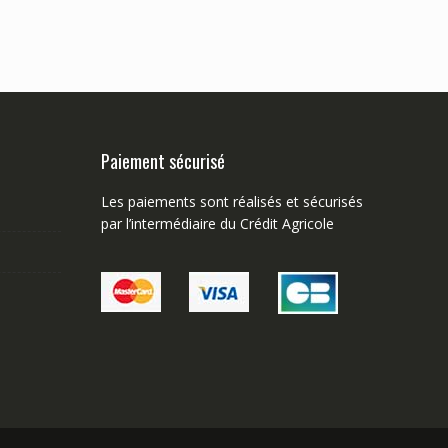
Paiement sécurisé
Les paiements sont réalisés et sécurisés
par l’intermédiaire du Crédit Agricole