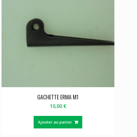
GACHETTE ERMA M1
10,00
€
Ajouter au panier