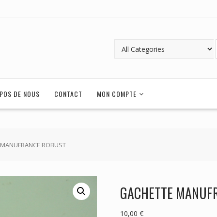
POS DE NOUS
CONTACT
MON COMPTE
 MANUFRANCE ROBUST
GACHETTE MANUF
10,00
€