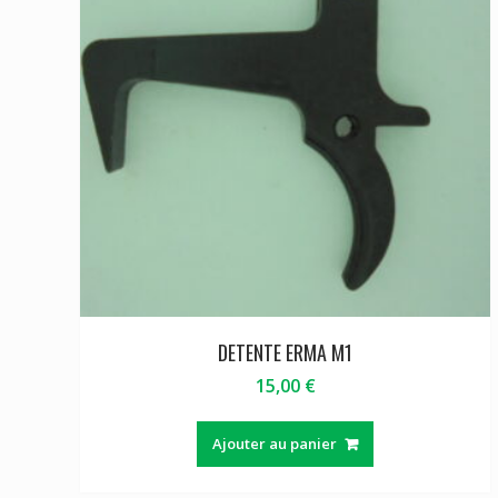
DETENTE ERMA M1
15,00
€
Ajouter au panier