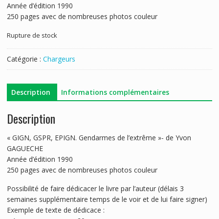
Année d’édition 1990
250 pages avec de nombreuses photos couleur
Rupture de stock
Catégorie :
Chargeurs
Description
Informations complémentaires
Description
« GIGN, GSPR, EPIGN. Gendarmes de l’extrême »- de Yvon
GAGUECHE
Année d’édition 1990
250 pages avec de nombreuses photos couleur
Possibilité de faire dédicacer le livre par l’auteur (délais 3
semaines supplémentaire temps de le voir et de lui faire signer)
Exemple de texte de dédicace :