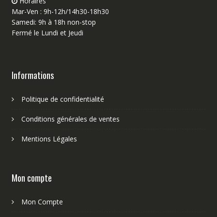
Horaires
Mar-Ven : 9h-12h/14h30-18h30
Samedi: 9h à 18h non-stop
Fermé le Lundi et Jeudi
Informations
Politique de confidentialité
Conditions générales de ventes
Mentions Légales
Mon compte
Mon Compte