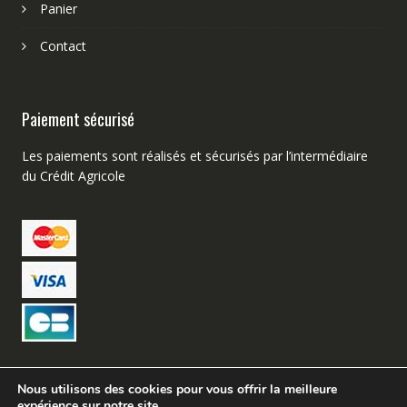
Panier
Contact
Paiement sécurisé
Les paiements sont réalisés et sécurisés par l’intermédiaire
du Crédit Agricole
Nous utilisons des cookies pour vous offrir la meilleure
expérience sur notre site.