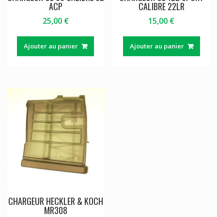
ACP
CALIBRE 22LR
25,00
€
15,00
€
Ajouter au panier
Ajouter au panier
CHARGEUR HECKLER & KOCH
MR308