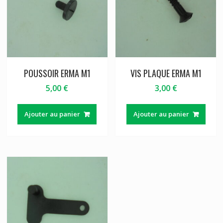
POUSSOIR ERMA M1
VIS PLAQUE ERMA M1
5,00
€
3,00
€
Ajouter au panier
Ajouter au panier