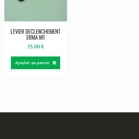
LEVIER DECLENCHEMENT
ERMA M1
15,00
€
Ajouter au panier