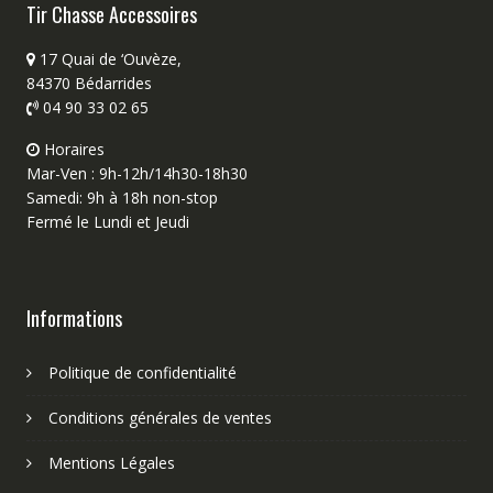
Tir Chasse Accessoires
17 Quai de ‘Ouvèze,
84370 Bédarrides
04 90 33 02 65
Horaires
Mar-Ven : 9h-12h/14h30-18h30
Samedi: 9h à 18h non-stop
Fermé le Lundi et Jeudi
Informations
Politique de confidentialité
Conditions générales de ventes
Mentions Légales