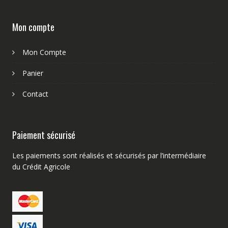
Mon compte
Mon Compte
Panier
Contact
Paiement sécurisé
Les paiements sont réalisés et sécurisés par l’intermédiaire
du Crédit Agricole