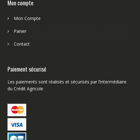
Mon compte
Mon Compte
Panier
Contact
Paiement sécurisé
Les paiements sont réalisés et sécurisés par l’intermédiaire
du Crédit Agricole