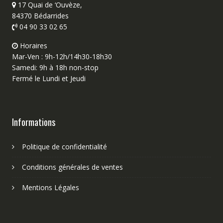
17 Quai de ‘Ouvèze,
84370 Bédarrides
04 90 33 02 65
Horaires
Mar-Ven : 9h-12h/14h30-18h30
Samedi: 9h à 18h non-stop
Fermé le Lundi et Jeudi
Informations
Politique de confidentialité
Conditions générales de ventes
Mentions Légales