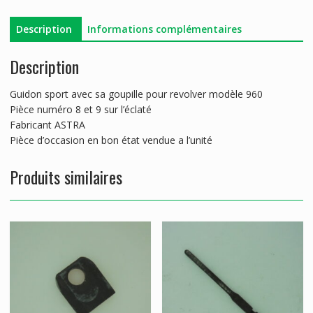
Description
Informations complémentaires
Description
Guidon sport avec sa goupille pour revolver modèle 960
Pièce numéro 8 et 9 sur l’éclaté
Fabricant ASTRA
Pièce d’occasion en bon état vendue a l’unité
Produits similaires