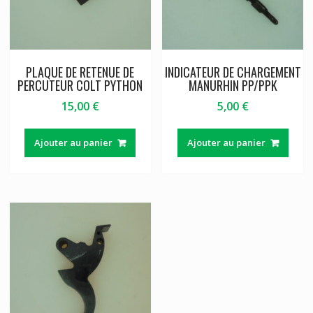
PLAQUE DE RETENUE DE
INDICATEUR DE CHARGEMENT
PERCUTEUR COLT PYTHON
MANURHIN PP/PPK
15,00
€
5,00
€
Ajouter au panier
Ajouter au panier