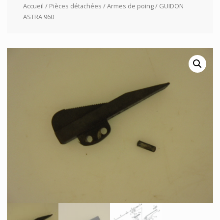
Accueil
/
Pièces détachées
/
Armes de poing
/ GUIDON
ASTRA 960