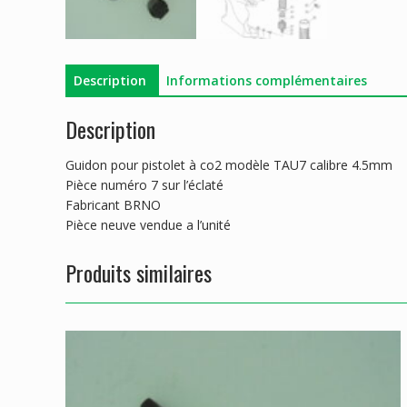
Description
Informations complémentaires
Description
Guidon pour pistolet à co2 modèle TAU7 calibre 4.5mm
Pièce numéro 7 sur l’éclaté
Fabricant BRNO
Pièce neuve vendue a l’unité
Produits similaires