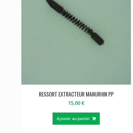
RESSORT EXTRACTEUR MANURHIN PP
15,00
€
Ajouter au panier