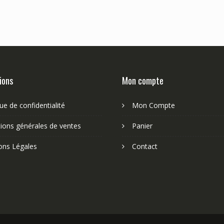
ions
Mon compte
que de confidentialité
Mon Compte
ions générales de ventes
Panier
ons Légales
Contact