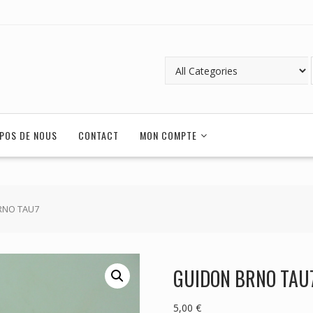
POS DE NOUS
CONTACT
MON COMPTE
RNO TAU7
GUIDON BRNO TAU
5,00
€