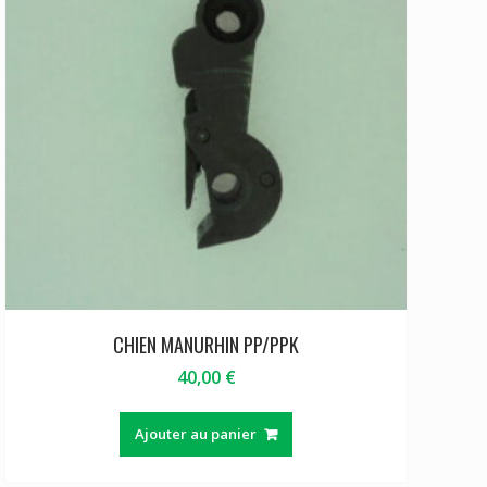
CHIEN MANURHIN PP/PPK
40,00
€
Ajouter au panier