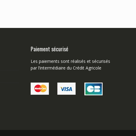
Paiement sécurisé
Les paiements sont réalisés et sécurisés
par l’intermédiaire du Crédit Agricole