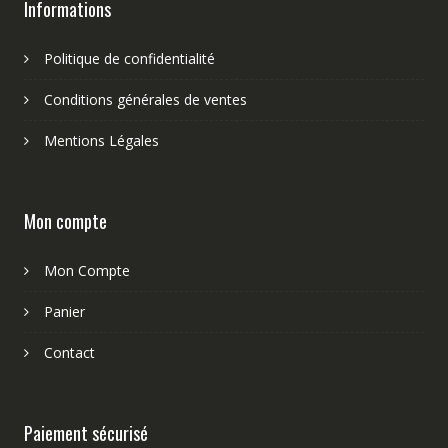
Informations
Politique de confidentialité
Conditions générales de ventes
Mentions Légales
Mon compte
Mon Compte
Panier
Contact
Paiement sécurisé