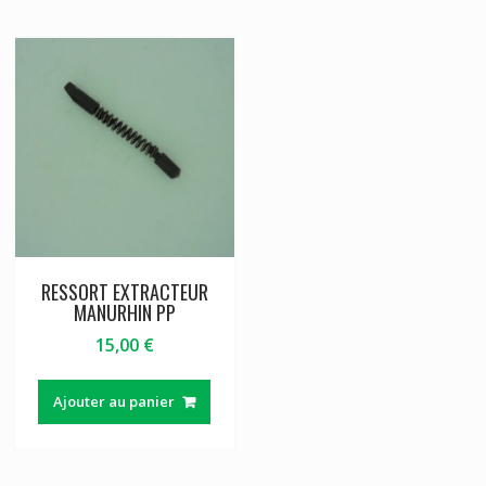
RESSORT EXTRACTEUR
MANURHIN PP
15,00
€
Ajouter au panier