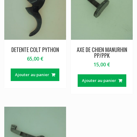
DETENTE COLT PYTHON
AXE DE CHIEN MANURHIN
PP/PPK
65,00
€
15,00
€
Ajouter au panier
Ajouter au panier