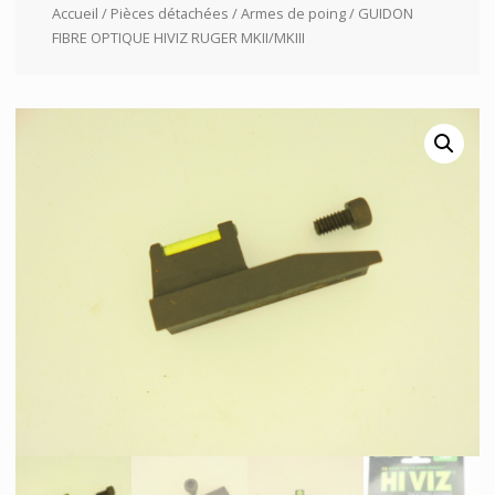
Accueil
/
Pièces détachées
/
Armes de poing
/ GUIDON
FIBRE OPTIQUE HIVIZ RUGER MKII/MKIII