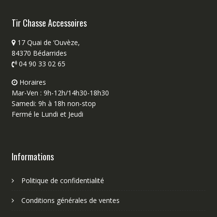
Tir Chasse Accessoires
17 Quai de ‘Ouvèze,
84370 Bédarrides
04 90 33 02 65
Horaires
Mar-Ven : 9h-12h/14h30-18h30
Samedi: 9h à 18h non-stop
Fermé le Lundi et Jeudi
Informations
Politique de confidentialité
Conditions générales de ventes