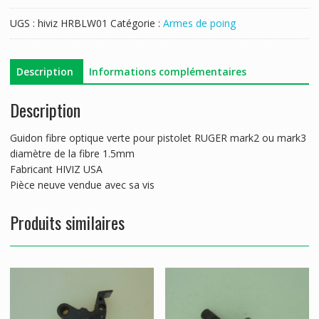
UGS :
hiviz HRBLW01
Catégorie :
Armes de poing
Description
Informations complémentaires
Description
Guidon fibre optique verte pour pistolet RUGER mark2 ou mark3
diamètre de la fibre 1.5mm
Fabricant HIVIZ USA
Pièce neuve vendue avec sa vis
Produits similaires