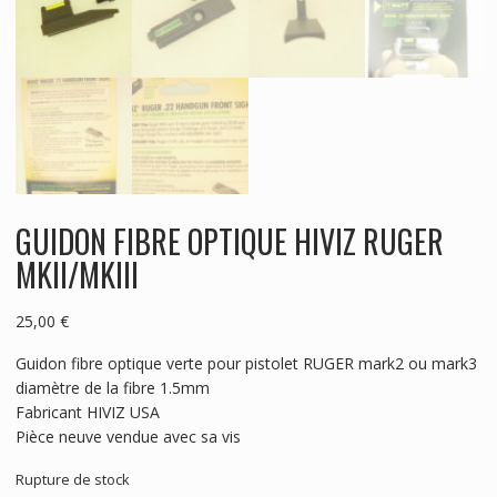
GUIDON FIBRE OPTIQUE HIVIZ RUGER
MKII/MKIII
25,00
€
Guidon fibre optique verte pour pistolet RUGER mark2 ou mark3
diamètre de la fibre 1.5mm
Fabricant HIVIZ USA
Pièce neuve vendue avec sa vis
Rupture de stock