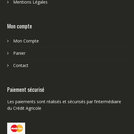
Mentions Légales
Mon compte
Mon Compte
Panier
Contact
Paiement sécurisé
Les paiements sont réalisés et sécurisés par l’intermédiaire
du Crédit Agricole