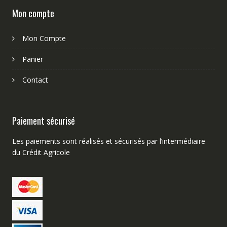
Mon compte
Mon Compte
Panier
Contact
Paiement sécurisé
Les paiements sont réalisés et sécurisés par l’intermédiaire
du Crédit Agricole