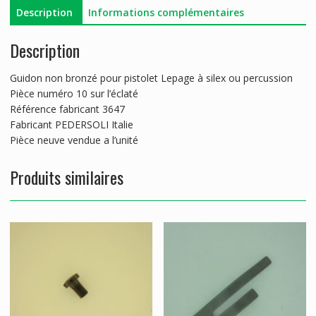
Description
Informations complémentaires
Description
Guidon non bronzé pour pistolet Lepage à silex ou percussion
Pièce numéro 10 sur l’éclaté
Référence fabricant 3647
Fabricant PEDERSOLI Italie
Pièce neuve vendue a l’unité
Produits similaires