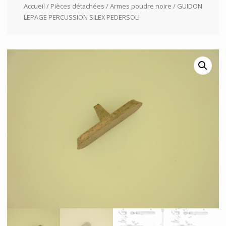
Accueil
/
Pièces détachées
/
Armes poudre noire
/ GUIDON
LEPAGE PERCUSSION SILEX PEDERSOLI