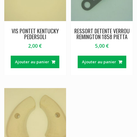
VIS PONTET KENTUCKY
RESSORT DETENTE VERROU
PEDERSOLI
REMINGTON 1858 PIETTA
2,00
€
5,00
€
Ajouter au panier
Ajouter au panier