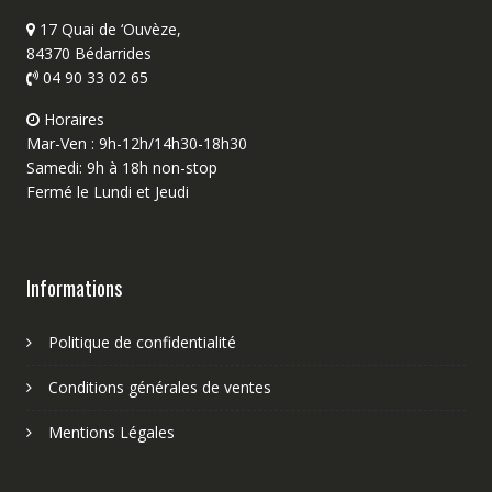
17 Quai de ‘Ouvèze,
84370 Bédarrides
04 90 33 02 65
Horaires
Mar-Ven : 9h-12h/14h30-18h30
Samedi: 9h à 18h non-stop
Fermé le Lundi et Jeudi
Informations
Politique de confidentialité
Conditions générales de ventes
Mentions Légales