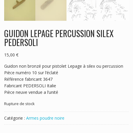
GUIDON LEPAGE PERCUSSION SILEX
PEDERSOLI
15,00
€
Guidon non bronzé pour pistolet Lepage à silex ou percussion
Pièce numéro 10 sur l’éclaté
Référence fabricant 3647
Fabricant PEDERSOLI Italie
Pièce neuve vendue a l’unité
Rupture de stock
Catégorie :
Armes poudre noire