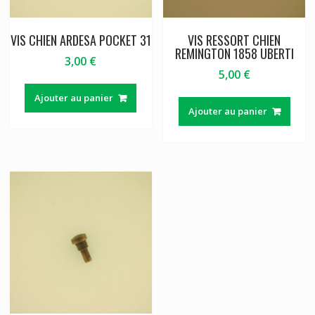
VIS CHIEN ARDESA POCKET 31
VIS RESSORT CHIEN
REMINGTON 1858 UBERTI
3,00
€
5,00
€
Ajouter au panier
Ajouter au panier