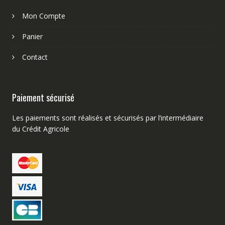
Mon Compte
Panier
Contact
Paiement sécurisé
Les paiements sont réalisés et sécurisés par l’intermédiaire
du Crédit Agricole