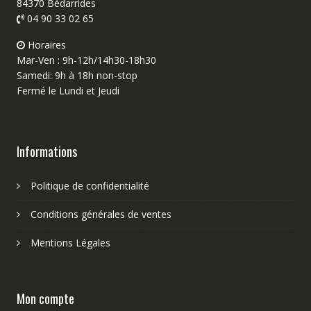
84370 Bédarrides
04 90 33 02 65
Horaires
Mar-Ven : 9h-12h/14h30-18h30
Samedi: 9h à 18h non-stop
Fermé le Lundi et Jeudi
Informations
Politique de confidentialité
Conditions générales de ventes
Mentions Légales
Mon compte