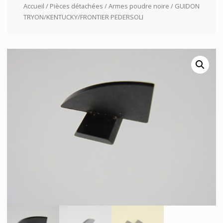
Accueil
/
Pièces détachées
/
Armes poudre noire
/ GUIDON
TRYON/KENTUCKY/FRONTIER PEDERSOLI