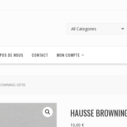
POS DE NOUS
CONTACT
MON COMPTE
ROWNING GP35
HAUSSE BROWNIN
10,00
€