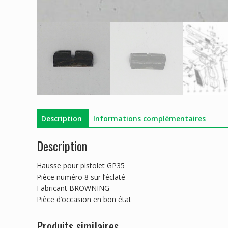
Description
Informations complémentaires
Description
Hausse pour pistolet GP35
Pièce numéro 8 sur l’éclaté
Fabricant BROWNING
Pièce d’occasion en bon état
Produits similaires