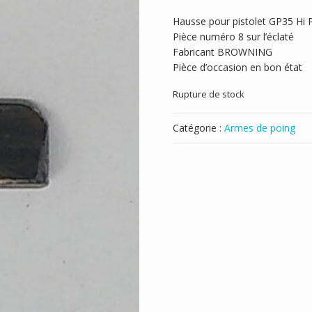
Hausse pour pistolet GP35 Hi
Pièce numéro 8 sur l’éclaté
Fabricant BROWNING
Pièce d’occasion en bon état
Rupture de stock
Catégorie :
Armes de poing