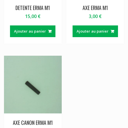
DETENTE ERMA M1
AXE ERMA M1
15,00
€
3,00
€
Ajouter au panier
Ajouter au panier
AXE CANON ERMA M1