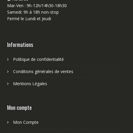
Mar-Ven : 9h-12h/14h30-18h30
Samedi: 9h à 18h non-stop
Fermé le Lundi et Jeudi
Informations
Politique de confidentialité
Conditions générales de ventes
Mentions Légales
Mon compte
Mon Compte