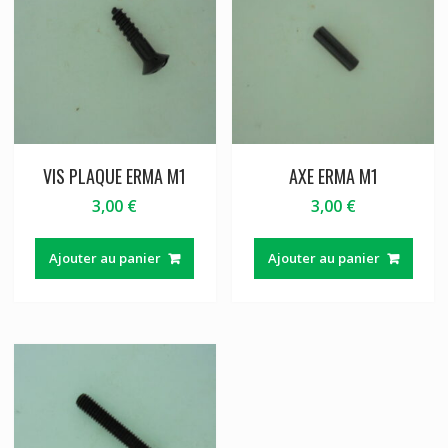
VIS PLAQUE ERMA M1
AXE ERMA M1
3,00
€
3,00
€
Ajouter au panier
Ajouter au panier