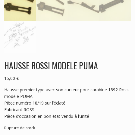
HAUSSE ROSSI MODELE PUMA
15,00
€
Hausse premier type avec son curseur pour carabine 1892 Rossi
modèle PUMA
Pièce numéro 18/19 sur l’éclaté
Fabricant ROSSI
Pièce d’occasion en bon état vendu à l’unité
Rupture de stock