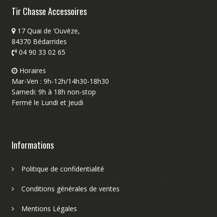
Tir Chasse Accessoires
17 Quai de ‘Ouvèze,
84370 Bédarrides
04 90 33 02 65
Horaires
Mar-Ven : 9h-12h/14h30-18h30
Samedi: 9h à 18h non-stop
Fermé le Lundi et Jeudi
Informations
Politique de confidentialité
Conditions générales de ventes
Mentions Légales