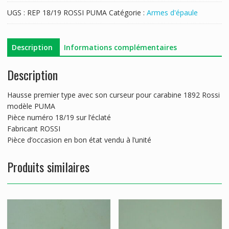
UGS :
REP 18/19 ROSSI PUMA
Catégorie :
Armes d'épaule
Description
Informations complémentaires
Description
Hausse premier type avec son curseur pour carabine 1892 Rossi
modèle PUMA
Pièce numéro 18/19 sur l’éclaté
Fabricant ROSSI
Pièce d’occasion en bon état vendu à l’unité
Produits similaires