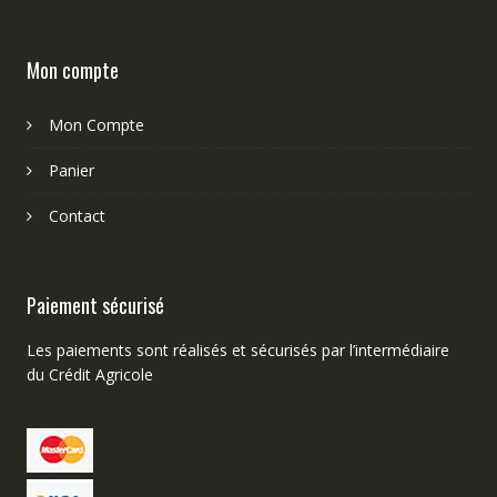
Mon compte
Mon Compte
Panier
Contact
Paiement sécurisé
Les paiements sont réalisés et sécurisés par l’intermédiaire
du Crédit Agricole