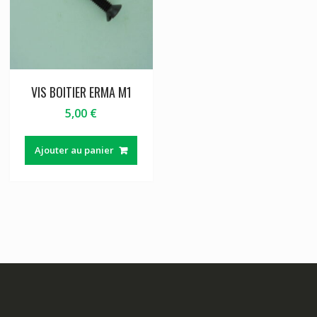
VIS BOITIER ERMA M1
5,00
€
Ajouter au panier