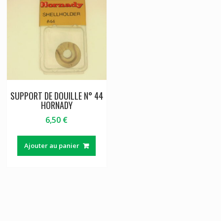
SUPPORT DE DOUILLE N° 44
HORNADY
6,50
€
Ajouter au panier