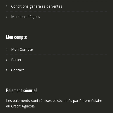
Conditions générales de ventes
Mentions Légales
Mon compte
Mon Compte
Panier
Contact
Paiement sécurisé
Les paiements sont réalisés et sécurisés par l’intermédiaire
du Crédit Agricole