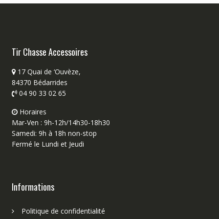
Tir Chasse Accessoires
17 Quai de ‘Ouvèze,
84370 Bédarrides
04 90 33 02 65
Horaires
Mar-Ven : 9h-12h/14h30-18h30
Samedi: 9h à 18h non-stop
Fermé le Lundi et Jeudi
Informations
Politique de confidentialité