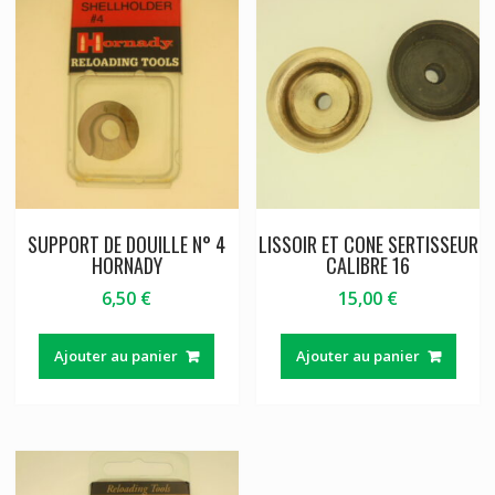
SUPPORT DE DOUILLE N° 4
LISSOIR ET CONE SERTISSEUR
HORNADY
CALIBRE 16
6,50
€
15,00
€
Ajouter au panier
Ajouter au panier