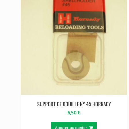
SUPPORT DE DOUILLE N° 45 HORNADY
6,50
€
Ajouter au panier