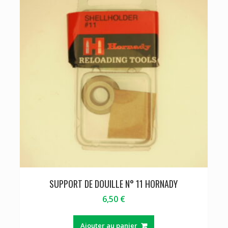
SUPPORT DE DOUILLE N° 11 HORNADY
6,50
€
Ajouter au panier