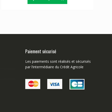
Paiement sécurisé
Les paiements sont réalisés et sécurisés
par l’intermédiaire du Crédit Agricole