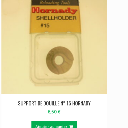
SUPPORT DE DOUILLE N° 15 HORNADY
6,50
€
Ajouter au panier