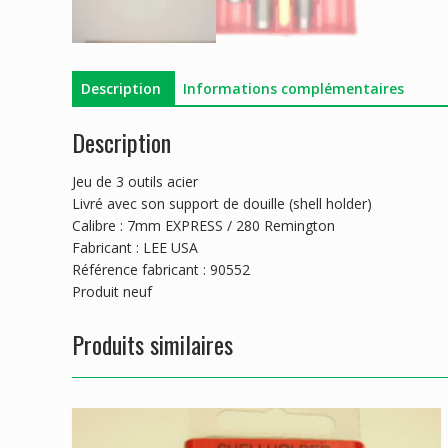
Description
Informations complémentaires
Description
Jeu de 3 outils acier
Livré avec son support de douille (shell holder)
Calibre : 7mm EXPRESS / 280 Remington
Fabricant : LEE USA
Référence fabricant : 90552
Produit neuf
Produits similaires