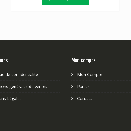
ions
Mon compte
que de confidentialité
Mon Compte
ions générales de ventes
Panier
ons Légales
Contact