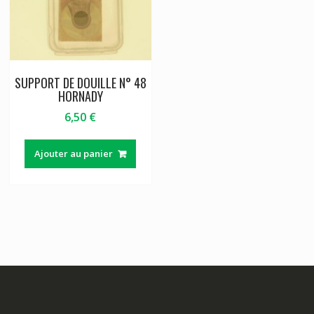
SUPPORT DE DOUILLE N° 48
HORNADY
6,50
€
Ajouter au panier