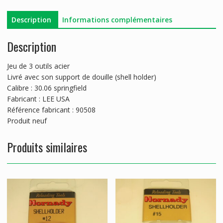
Description
Informations complémentaires
Description
Jeu de 3 outils acier
Livré avec son support de douille (shell holder)
Calibre : 30.06 springfield
Fabricant : LEE USA
Référence fabricant : 90508
Produit neuf
Produits similaires