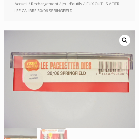
Accueil
/
Rechargement
/
Jeu d'outils
/ JEUX OUTILS ACIER
LEE CALIBRE 30/06 SPRINGFIELD