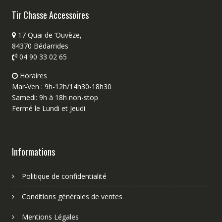
Tir Chasse Accessoires
17 Quai de ‘Ouvèze,
84370 Bédarrides
04 90 33 02 65
Horaires
Mar-Ven : 9h-12h/14h30-18h30
Samedi: 9h à 18h non-stop
Fermé le Lundi et Jeudi
Informations
Politique de confidentialité
Conditions générales de ventes
Mentions Légales