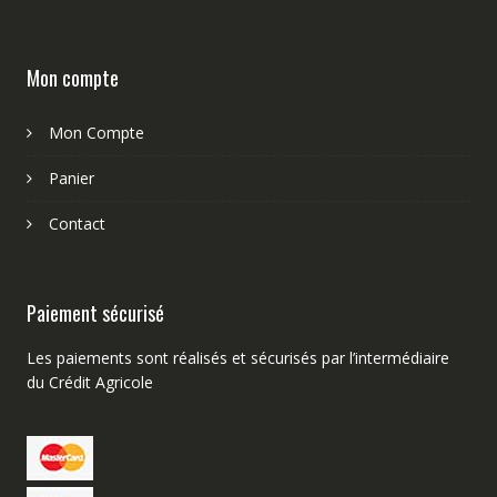
Mon compte
Mon Compte
Panier
Contact
Paiement sécurisé
Les paiements sont réalisés et sécurisés par l’intermédiaire
du Crédit Agricole