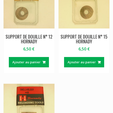
SUPPORT DE DOUILLE N° 12
SUPPORT DE DOUILLE N° 15
HORNADY
HORNADY
6,50
€
6,50
€
Ajouter au panier
Ajouter au panier