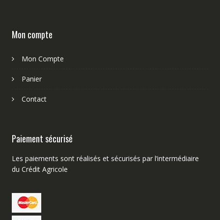
Mon compte
Mon Compte
Panier
Contact
Paiement sécurisé
Les paiements sont réalisés et sécurisés par l’intermédiaire
du Crédit Agricole