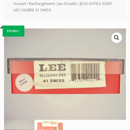
Accueil
/
Rechargement
/
Jeu d'outils
/ JEUX OUTILS ACIER
LEE CALIBRE 41 SWISS
PROMO !