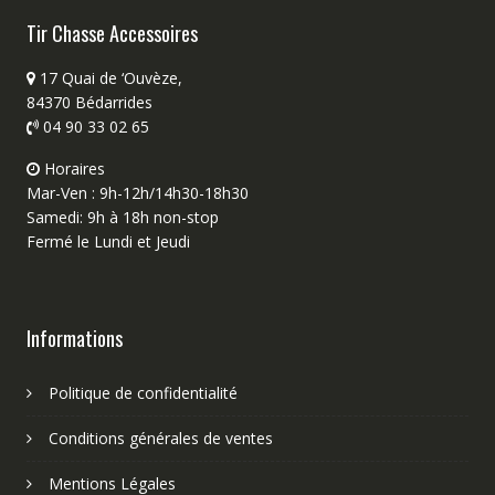
Tir Chasse Accessoires
17 Quai de ‘Ouvèze,
84370 Bédarrides
04 90 33 02 65
Horaires
Mar-Ven : 9h-12h/14h30-18h30
Samedi: 9h à 18h non-stop
Fermé le Lundi et Jeudi
Informations
Politique de confidentialité
Conditions générales de ventes
Mentions Légales