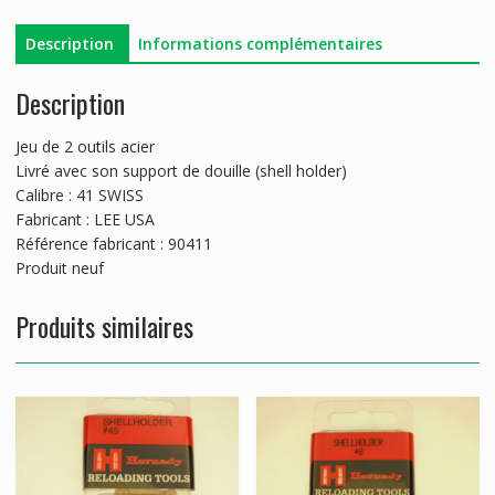
Description
Informations complémentaires
Description
Jeu de 2 outils acier
Livré avec son support de douille (shell holder)
Calibre : 41 SWISS
Fabricant : LEE USA
Référence fabricant : 90411
Produit neuf
Produits similaires