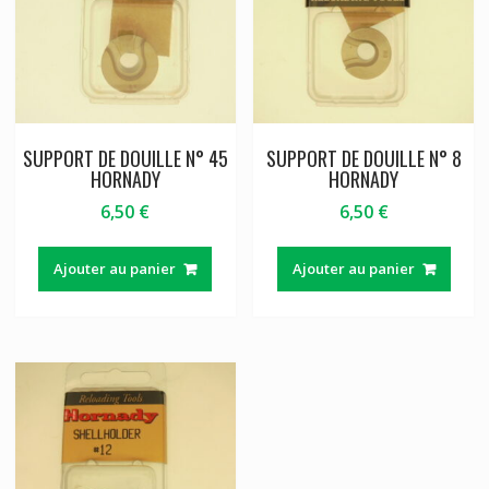
SUPPORT DE DOUILLE N° 45
SUPPORT DE DOUILLE N° 8
HORNADY
HORNADY
6,50
€
6,50
€
Ajouter au panier
Ajouter au panier