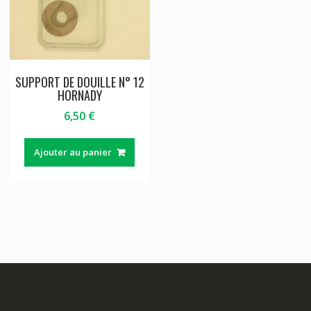
SUPPORT DE DOUILLE N° 12
HORNADY
6,50
€
Ajouter au panier